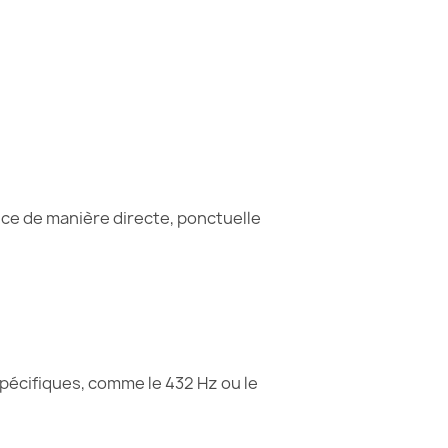
ence de manière directe, ponctuelle
écifiques, comme le 432 Hz ou le