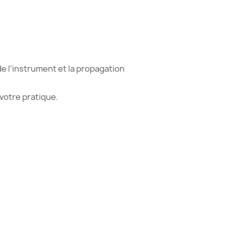
de l’instrument et la propagation
 votre pratique.