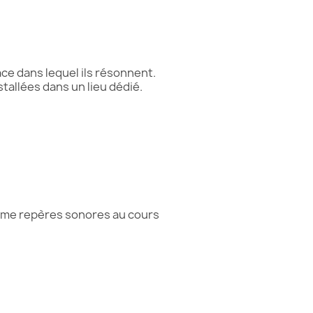
ce dans lequel ils résonnent.
tallées dans un lieu dédié.
comme repères sonores au cours