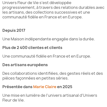
Univers Fleur de Vie s’est développée
progressivement, à travers des relations durables avec
les artisans, des collections successives et une
communauté fidèle en France et en Europe.
Depuis 2017
Une Maison indépendante engagée dans la durée.
Plus de 2 400 clientes et clients
Une communauté fidèle en France et en Europe.
Des artisans européens
Des collaborations identifiées, des gestes réels et des
pièces façonnées en petites séries.
Présentée dans
Marie Claire
en 2025
Une mise en lumière de l’univers artisanal d’Univers
Fleur de Vie.