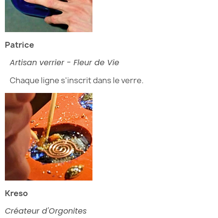
Patrice
Artisan verrier - Fleur de Vie
Chaque ligne s'inscrit dans le verre.
Kreso
Créateur d'Orgonites