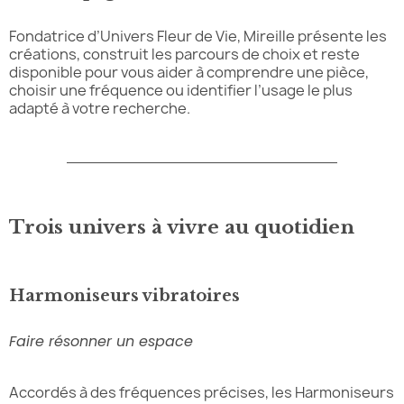
Fondatrice d’Univers Fleur de Vie, Mireille présente les
créations, construit les parcours de choix et reste
disponible pour vous aider à comprendre une pièce,
choisir une fréquence ou identifier l’usage le plus
adapté à votre recherche.
Trois univers à vivre au quotidien
Harmoniseurs vibratoires
Faire résonner un espace
Accordés à des fréquences précises, les Harmoniseurs