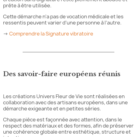
prête à être utilisée.
Cette démarche n’a pas de vocation médicale et les
ressentis peuvent varier d’une personne à l’autre.
→
Comprendre la Signature vibratoire
Des savoir-faire européens réunis
Les créations Univers Fleur de Vie sont réalisées en
collaboration avec des artisans européens, dans une
démarche exigeante et en petites séries.
Chaque pièce est façonnée avec attention, dans le
respect des matériaux et des formes, afin de préserver
une cohérence globale entre esthétique, structure et