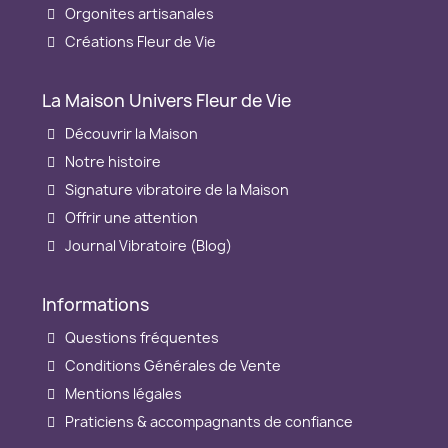
Orgonites artisanales
Créations Fleur de Vie
La Maison Univers Fleur de Vie
Découvrir la Maison
Notre histoire
Signature vibratoire de la Maison
Offrir une attention
Journal Vibratoire (Blog)
Informations
Questions fréquentes
Conditions Générales de Vente
Mentions légales
Praticiens & accompagnants de confiance