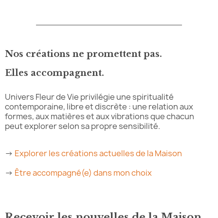
Nos créations ne promettent pas.
Elles accompagnent.
Univers Fleur de Vie privilégie une spiritualité
contemporaine, libre et discrète : une relation aux
formes, aux matières et aux vibrations que chacun
peut explorer selon sa propre sensibilité.
→
Explorer les créations actuelles de la Maison
→
Être accompagné(e) dans mon choix
Recevoir les nouvelles de la Maison