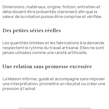
Dimensions, matériaux, origine, finition, entretien et
délai doivent être présentés clairement afin que la
valeur de la création puisse être comprise et vérifiée.
Des petites séries réelles
Les quantités limitées et les fabrications à la demande
respectent le rythme du travail artisanal. Elles ne sont
jamais utilisées comme une rareté artificielle.
Une relation sans promesse excessive
La Maison informe, guide et accompagne sans imposer
une interprétation, promettre un résultat ou créer une
pression à l’achat.