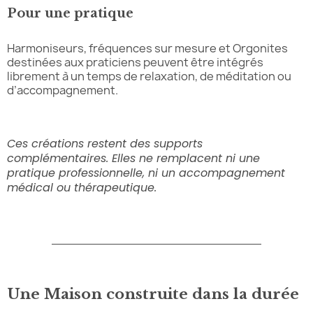
Pour une pratique
Harmoniseurs, fréquences sur mesure et Orgonites
destinées aux praticiens peuvent être intégrés
librement à un temps de relaxation, de méditation ou
d’accompagnement.
Ces créations restent des supports
complémentaires. Elles ne remplacent ni une
pratique professionnelle, ni un accompagnement
médical ou thérapeutique.
Une Maison construite dans la durée