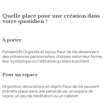
Quelle place pour une création dans
votre quotidien ?
À porter
Pendentifs Orgonite et bijoux Fleur de Vie deviennent
des présences personnelles, choisies selon leur forme,
leur symbolique ou l’attirance qu’elles suscitent.
Pour un espace
Orgonites, décorations et objets Fleur de Vie peuvent
prendre place dans une pièce de vie, un espace de
repos, un lieu de méditation ou un cabinet.