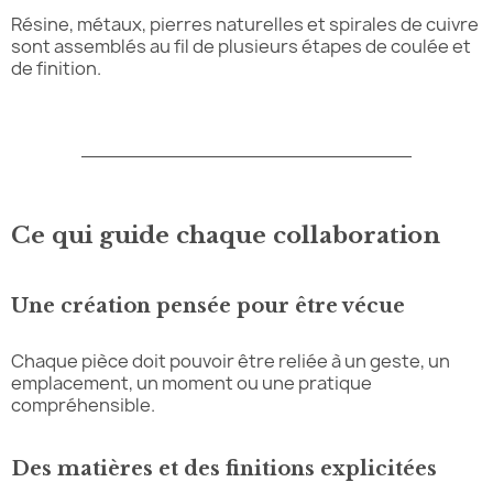
Résine, métaux, pierres naturelles et spirales de cuivre
sont assemblés au fil de plusieurs étapes de coulée et
de finition.
Ce qui guide chaque collaboration
Une création pensée pour être vécue
Chaque pièce doit pouvoir être reliée à un geste, un
emplacement, un moment ou une pratique
compréhensible.
Des matières et des finitions explicitées