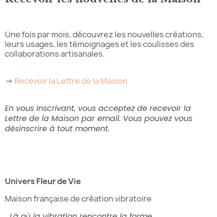
Une fois par mois, découvrez les nouvelles créations,
leurs usages, les témoignages et les coulisses des
collaborations artisanales.
→
Recevoir la Lettre de la Maison
En vous inscrivant, vous acceptez de recevoir la
Lettre de la Maison par email. Vous pouvez vous
désinscrire à tout moment.
Univers Fleur de Vie
Maison française de création vibratoire
Là où la vibration rencontre la forme.