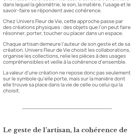
dans lequel la géométrie, le son, la matière, l’usage et le
savoir-faire se répondent avec cohérence.
Chez Univers Fleur de Vie, cette approche passe par
des créations physiques : des objets que l’on peut faire
résonner, porter, toucher ou placer dans un espace.
Chaque artisan demeure l’auteur de son geste et de sa
création. Univers Fleur de Vie choisit les collaborations,
organise les collections, relie les pièces à des usages
compréhensibles et veille à la cohérence d’ensemble.
La valeur d’une création ne repose donc pas seulement
sur le symbole qu’elle porte, mais sur la manière dont
elle trouve sa place dans la vie de celle ou celui qui la
choisit.
Le geste de l’artisan, la cohérence de