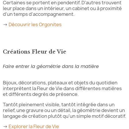
Certaines se portent en pendentif. D’autres trouvent
leur place dans un intérieur, un cabinet ou à proximité
d’un temps d’accompagnement.
→
Découvrir les Orgonites
Créations Fleur de Vie
Faire entrer la géométrie dans la matière
Bijoux, décorations, plateaux et objets du quotidien
interprètent la Fleur de Vie dans différentes matières
et différents degrés de présence.
Tantôt pleinement visible, tantôt intégrée dans un
relief, une gravure ou un détail, la géométrie devient un
langage de création plutôt qu’un simple motif décoratif.
→
Explorer la Fleur de Vie