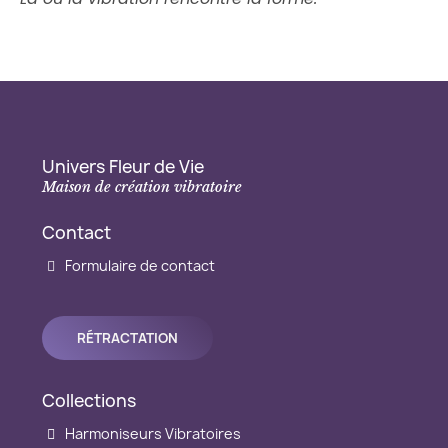
Univers Fleur de Vie
Maison de création vibratoire
Contact
Formulaire de contact
RÉTRACTATION
Collections
Harmoniseurs Vibratoires