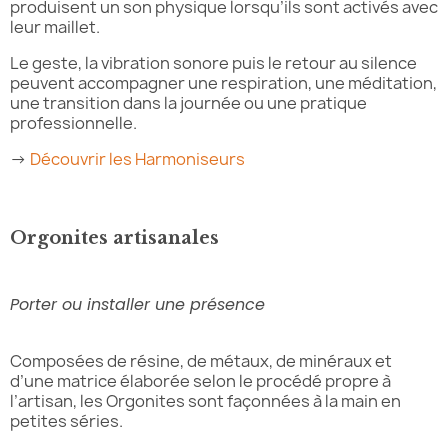
produisent un son physique lorsqu’ils sont activés avec
leur maillet.
Le geste, la vibration sonore puis le retour au silence
peuvent accompagner une respiration, une méditation,
une transition dans la journée ou une pratique
professionnelle.
→
Découvrir les Harmoniseurs
Orgonites artisanales
Porter ou installer une présence
Composées de résine, de métaux, de minéraux et
d’une matrice élaborée selon le procédé propre à
l’artisan, les Orgonites sont façonnées à la main en
petites séries.