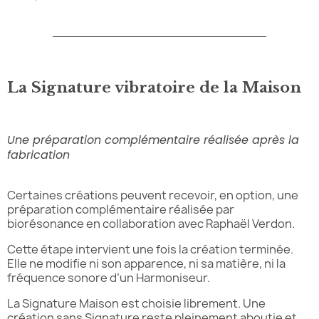
La Signature vibratoire de la Maison
Une préparation complémentaire réalisée après la
fabrication
Certaines créations peuvent recevoir, en option, une
préparation complémentaire réalisée par
biorésonance en collaboration avec Raphaël Verdon.
Cette étape intervient une fois la création terminée.
Elle ne modifie ni son apparence, ni sa matière, ni la
fréquence sonore d’un Harmoniseur.
La Signature Maison est choisie librement. Une
création sans Signature reste pleinement aboutie et