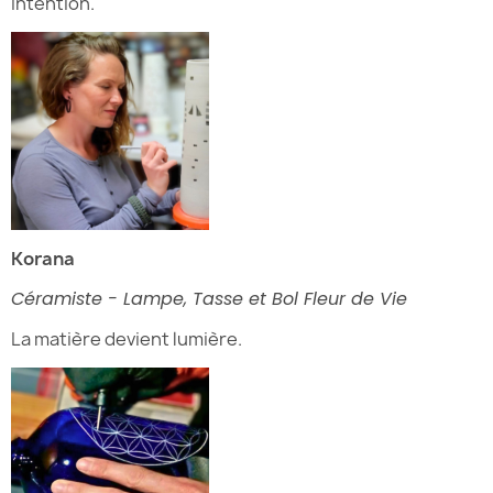
intention.
Korana
Céramiste - Lampe, Tasse et Bol
Fleur de Vie
La matière devient lumière.