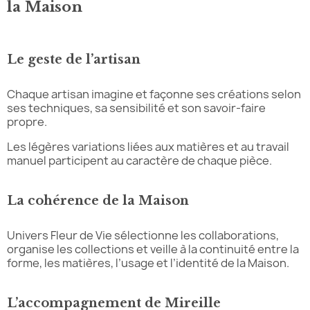
la Maison
Le geste de l’artisan
Chaque artisan imagine et façonne ses créations selon
ses techniques, sa sensibilité et son savoir-faire
propre.
Les légères variations liées aux matières et au travail
manuel participent au caractère de chaque pièce.
La cohérence de la Maison
Univers Fleur de Vie sélectionne les collaborations,
organise les collections et veille à la continuité entre la
forme, les matières, l’usage et l’identité de la Maison.
L’accompagnement de Mireille