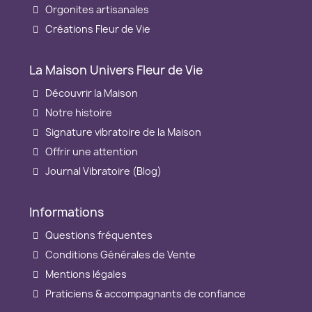
Orgonites artisanales
Créations Fleur de Vie
La Maison Univers Fleur de Vie
Découvrir la Maison
Notre histoire
Signature vibratoire de la Maison
Offrir une attention
Journal Vibratoire (Blog)
Informations
Questions fréquentes
Conditions Générales de Vente
Mentions légales
Praticiens & accompagnants de confiance