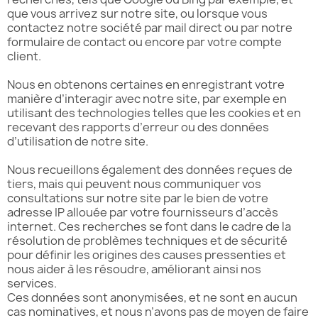
que vous arrivez sur notre site, ou lorsque vous
contactez notre société par mail direct ou par notre
formulaire de contact ou encore par votre compte
client.
Nous en obtenons certaines en enregistrant votre
manière d’interagir avec notre site, par exemple en
utilisant des technologies telles que les cookies et en
recevant des rapports d’erreur ou des données
d’utilisation de notre site.
Nous recueillons également des données reçues de
tiers, mais qui peuvent nous communiquer vos
consultations sur notre site par le bien de votre
adresse IP allouée par votre fournisseurs d’accès
internet. Ces recherches se font dans le cadre de la
résolution de problèmes techniques et de sécurité
pour définir les origines des causes pressenties et
nous aider à les résoudre, améliorant ainsi nos
services.
Ces données sont anonymisées, et ne sont en aucun
cas nominatives, et nous n’avons pas de moyen de faire