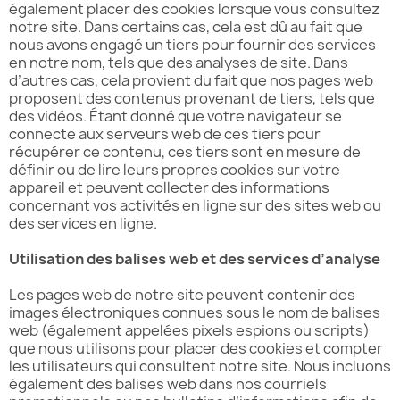
également placer des cookies lorsque vous consultez
notre site. Dans certains cas, cela est dû au fait que
nous avons engagé un tiers pour fournir des services
en notre nom, tels que des analyses de site. Dans
d’autres cas, cela provient du fait que nos pages web
proposent des contenus provenant de tiers, tels que
des vidéos. Étant donné que votre navigateur se
connecte aux serveurs web de ces tiers pour
récupérer ce contenu, ces tiers sont en mesure de
définir ou de lire leurs propres cookies sur votre
appareil et peuvent collecter des informations
concernant vos activités en ligne sur des sites web ou
des services en ligne.
Utilisation des balises web et des services d’analyse
Les pages web de notre site peuvent contenir des
images électroniques connues sous le nom de balises
web (également appelées pixels espions ou scripts)
que nous utilisons pour placer des cookies et compter
les utilisateurs qui consultent notre site. Nous incluons
également des balises web dans nos courriels