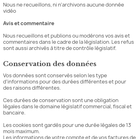
Nous ne recueillons, ni n’archivons aucune donnée
vidéo
Avis et commentaire
Nous recueillons et publions ou modérons vos avis et
commentaires dans le cadre de la législation. Les refus
sont aussi archivés à titre de contrôle législatif.
Conservation des données
Vos données sont conservés selon les type
d’informations pour des durées différentes et pour
des raisons différentes.
Ces durées de conservation sont une obligation
légales dans le domaine législatif commercial, fiscal et
bancaire.
Les cookies sont gardés pour une durée légales de 13
mois maximum.
Les informations de votre compte et de vos factures de