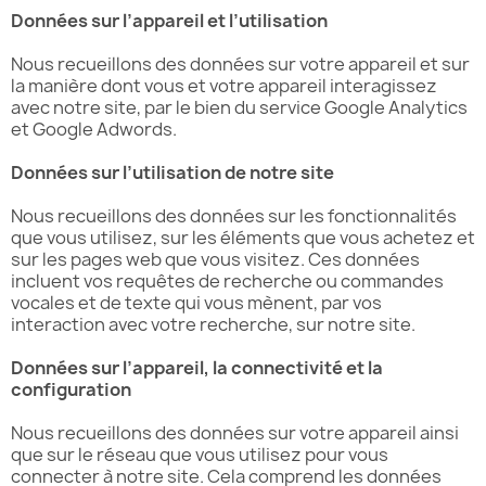
Données sur l’appareil et l’utilisation
Nous recueillons des données sur votre appareil et sur
la manière dont vous et votre appareil interagissez
avec notre site, par le bien du service Google Analytics
et Google Adwords.
Données sur l’utilisation de notre site
Nous recueillons des données sur les fonctionnalités
que vous utilisez, sur les éléments que vous achetez et
sur les pages web que vous visitez. Ces données
incluent vos requêtes de recherche ou commandes
vocales et de texte qui vous mènent, par vos
interaction avec votre recherche, sur notre site.
Données sur l’appareil, la connectivité et la
configuration
Nous recueillons des données sur votre appareil ainsi
que sur le réseau que vous utilisez pour vous
connecter à notre site. Cela comprend les données