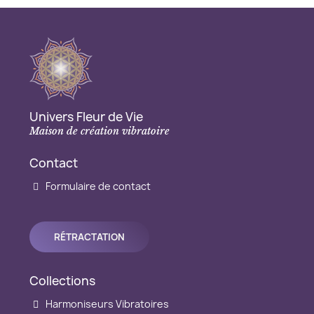
Univers Fleur de Vie
Maison de création vibratoire
Contact
Formulaire de contact
RÉTRACTATION
Collections
Harmoniseurs Vibratoires