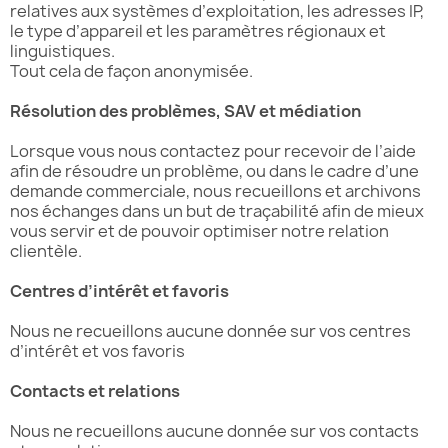
relatives aux systèmes d’exploitation, les adresses IP,
le type d’appareil et les paramètres régionaux et
linguistiques.
Tout cela de façon anonymisée.
Résolution des problèmes, SAV et médiation
Lorsque vous nous contactez pour recevoir de l’aide
afin de résoudre un problème, ou dans le cadre d’une
demande commerciale, nous recueillons et archivons
nos échanges dans un but de traçabilité afin de mieux
vous servir et de pouvoir optimiser notre relation
clientèle.
Centres d’intérêt et favoris
Nous ne recueillons aucune donnée sur vos centres
d’intérêt et vos favoris
Contacts et relations
Nous ne recueillons aucune donnée sur vos contacts