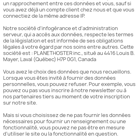
un rapprochement entre ces données et vous, sauf si
vous avez déjà un compte client chez nous et que vous
connectiez de la même adresse IP.
Notre société d’infogérance et d’administration
serveur, qui a accès aux données, respecte les termes
de la législation et est informée de ses obligations
légales à votre égard par nos soins entre autres. Cette
société est : PLANETHOSTER inc., situé au 4416 Louis B.
Mayer, Laval (Québec) H7P 0G1, Canada
Vous avez le choix des données que nous recueillons.
Lorsque vous êtes invité à fournir des données
personnelles, vous pouvez refuser. Pour exemple, vous
pouvez ou pas vous inscrire à notre newsletter ou à
nos partenaires tiers au moment de votre inscription
sur notre site.
Mais si vous choisissez de ne pas fournir les données
nécessaires pour fournir un renseignement ou une
fonctionnalité, vous pouvez ne pas être en mesure
d’utiliser le site ou la fonctionnalité en question.