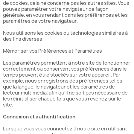
de cookies, cela ne concerne pas les autres sites. Vous
pouvez paramétrer votre navigateur de façon
générale, en vous rendant dans les préférences et les
paramètres de votre navigateur.
Nous utilisons les cookies ou technologies similaires à
des fins diverses :
Mémoriser vos Préférences et Paramètres
Les paramètres permettant à notre site de fonctionner
correctement ou conservant vos préférences dans le
temps peuvent être stockés sur votre appareil. Par
exemple, nous enregistrons des préférences telles
que la langue, le navigateur et les paramètres de
lecteur multimédia, afin qu'il ne soit pas nécessaire de
les réinitialiser chaque fois que vous revenez sur le
site.
Connexion et authentification
Lorsque vous vous connectez à notre site en utilisant