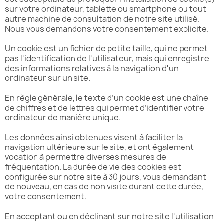
sur votre ordinateur, tablette ou smartphone ou tout
autre machine de consultation de notre site utilisé.
Nous vous demandons votre consentement explicite.
Un cookie est un fichier de petite taille, qui ne permet
pas l'identification de l'utilisateur, mais qui enregistre
des informations relatives à la navigation d'un
ordinateur sur un site.
En règle générale, le texte d’un cookie est une chaîne
de chiffres et de lettres qui permet d’identifier votre
ordinateur de manière unique.
Les données ainsi obtenues visent à faciliter la
navigation ultérieure sur le site, et ont également
vocation à permettre diverses mesures de
fréquentation. La durée de vie des cookies est
configurée sur notre site à 30 jours, vous demandant
de nouveau, en cas de non visite durant cette durée,
votre consentement.
En acceptant ou en déclinant sur notre site l'utilisation