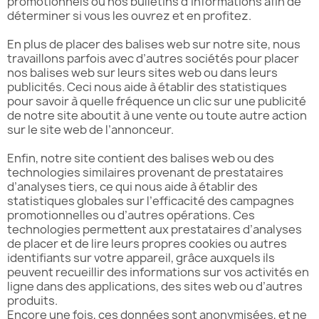
promotionnels ou nos bulletins d’informations afin de
déterminer si vous les ouvrez et en profitez.
En plus de placer des balises web sur notre site, nous
travaillons parfois avec d’autres sociétés pour placer
nos balises web sur leurs sites web ou dans leurs
publicités. Ceci nous aide à établir des statistiques
pour savoir à quelle fréquence un clic sur une publicité
de notre site aboutit à une vente ou toute autre action
sur le site web de l’annonceur.
Enfin, notre site contient des balises web ou des
technologies similaires provenant de prestataires
d’analyses tiers, ce qui nous aide à établir des
statistiques globales sur l’efficacité des campagnes
promotionnelles ou d’autres opérations. Ces
technologies permettent aux prestataires d’analyses
de placer et de lire leurs propres cookies ou autres
identifiants sur votre appareil, grâce auxquels ils
peuvent recueillir des informations sur vos activités en
ligne dans des applications, des sites web ou d’autres
produits.
Encore une fois, ces données sont anonymisées, et ne