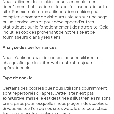
Nous utilisons des cookies pour rassembler des
données sur l’utilisation et les performances de notre
site. Par exemple, nous utilisons des cookies pour
compter le nombre de visiteurs uniques sur une page
ou un service web et pour développer d’autres
statistiques sur le fonctionnement de notre site. Cela
inclut les cookies provenant de notre site et de
fournisseurs d'analyses tiers.
Analyse des performances
Nous n’utilisons pas de cookies pour équilibrer la
charge afin que les sites web restent toujours
opérationnels.
Type de cookie
Certains des cookies que nous utilisons couramment
sont répertoriés ci-après. Cette liste n’est pas
exhaustive, mais elle est destinée à illustrer les raisons
principales pour lesquelles nous plaçons des cookies.
Si vous visitez l’un de nos sites web, le site peut placer
tout ou partie des cookies suivants :