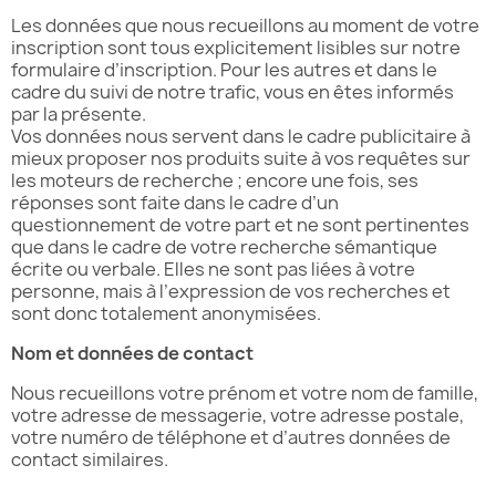
Les données que nous recueillons au moment de votre
inscription sont tous explicitement lisibles sur notre
formulaire d’inscription. Pour les autres et dans le
cadre du suivi de notre trafic, vous en êtes informés
par la présente.
Vos données nous servent dans le cadre publicitaire à
mieux proposer nos produits suite à vos requêtes sur
les moteurs de recherche ; encore une fois, ses
réponses sont faite dans le cadre d’un
questionnement de votre part et ne sont pertinentes
que dans le cadre de votre recherche sémantique
écrite ou verbale. Elles ne sont pas liées à votre
personne, mais à l’expression de vos recherches et
sont donc totalement anonymisées.
Nom et données de contact
Nous recueillons votre prénom et votre nom de famille,
votre adresse de messagerie, votre adresse postale,
votre numéro de téléphone et d’autres données de
contact similaires.