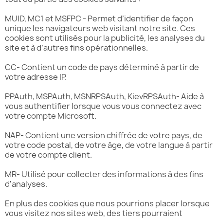
MUID, MC1 et MSFPC - Permet d’identifier de façon
unique les navigateurs web visitant notre site. Ces
cookies sont utilisés pour la publicité, les analyses du
site et à d’autres fins opérationnelles.
CC- Contient un code de pays déterminé à partir de
votre adresse IP.
PPAuth, MSPAuth, MSNRPSAuth, KievRPSAuth- Aide à
vous authentifier lorsque vous vous connectez avec
votre compte Microsoft.
NAP- Contient une version chiffrée de votre pays, de
votre code postal, de votre âge, de votre langue à partir
de votre compte client.
MR- Utilisé pour collecter des informations à des fins
d'analyses.
En plus des cookies que nous pourrions placer lorsque
vous visitez nos sites web, des tiers pourraient