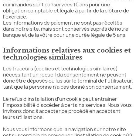
commandes sont conservées 10 ans pour une
obligation comptable et légale à partir de la clôture de
l’exercice.
Les informations de paiement ne sont pas récoltés
dans notre site, mais sont conservés auprès de notre
banque et de la vôtre pour une durée légale de 5 ans.
Informations relatives aux cookies et
technologies similaires
Les traceurs (cookies et technologies similaires)
nécessitant un recueil du consentement ne peuvent
donc être déposés ou lus sur le terminal de l’utilisateur,
tant que la personne n'a pas donné son consentement.
Le refus d'installation d'un cookie peut entraîner
l'impossibilité d'accéder à certains services. Nous vous
invitons donc à accepter ce procédé en acceptant
leurs utilisations.
Nous vous informons que la navigation sur notre site
est susceptible de provoquer l'installation de cookie(s)