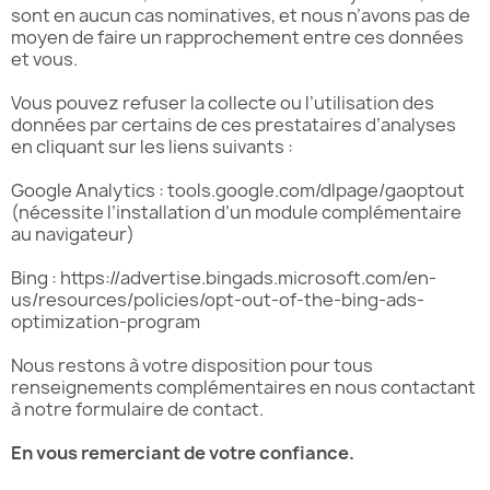
sont en aucun cas nominatives, et nous n’avons pas de
moyen de faire un rapprochement entre ces données
et vous.
Vous pouvez refuser la collecte ou l’utilisation des
données par certains de ces prestataires d’analyses
en cliquant sur les liens suivants :
Google Analytics : tools.google.com/dlpage/gaoptout
(nécessite l’installation d’un module complémentaire
au navigateur)
Bing : https://advertise.bingads.microsoft.com/en-
us/resources/policies/opt-out-of-the-bing-ads-
optimization-program
Nous restons à votre disposition pour tous
renseignements complémentaires en nous contactant
à notre formulaire de contact.
En vous remerciant de votre confiance.