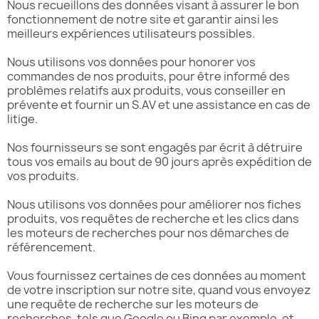
Nous recueillons des données visant à assurer le bon
fonctionnement de notre site et garantir ainsi les
meilleurs expériences utilisateurs possibles.
Nous utilisons vos données pour honorer vos
commandes de nos produits, pour être informé des
problèmes relatifs aux produits, vous conseiller en
prévente et fournir un S.AV et une assistance en cas de
litige.
Nos fournisseurs se sont engagés par écrit à détruire
tous vos emails au bout de 90 jours après expédition de
vos produits.
Nous utilisons vos données pour améliorer nos fiches
produits, vos requêtes de recherche et les clics dans
les moteurs de recherches pour nos démarches de
référencement.
Vous fournissez certaines de ces données au moment
de votre inscription sur notre site, quand vous envoyez
une requête de recherche sur les moteurs de
recherches, tels que Google ou Bing par exemple, et