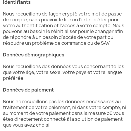
Identifiants
Nous recueillons de façon crypté votre mot de passe
de compte, sans pouvoir le lire ou l’interpréter pour
votre authentification et l’accès à votre compte. Nous
pouvons au besoin le réinitialiser pour le changer afin
de répondre à un besoin d’accès de votre part ou
résoudre un problème de commande ou de SAV.
Données démographiques
Nous recueillons des données vous concernant telles
que votre âge, votre sexe, votre pays et votre langue
préférée.
Données de paiement
Nous ne recueillons pas les données nécessaires au
traitement de votre paiement, ni dans votre compte, ni
au moment de votre paiement dans la mesure où vous
êtes directement connecté à la solution de paiement
que vous avez choisi.