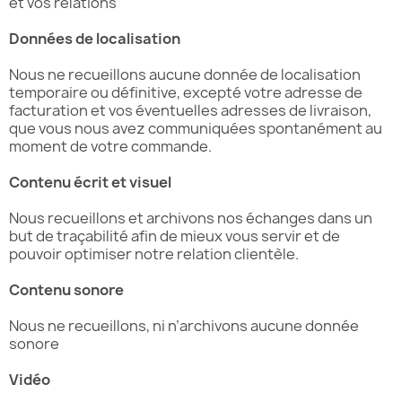
et vos relations
Données de localisation
Nous ne recueillons aucune donnée de localisation
temporaire ou définitive, excepté votre adresse de
facturation et vos éventuelles adresses de livraison,
que vous nous avez communiquées spontanément au
moment de votre commande.
Contenu écrit et visuel
Nous recueillons et archivons nos échanges dans un
but de traçabilité afin de mieux vous servir et de
pouvoir optimiser notre relation clientèle.
Contenu sonore
Nous ne recueillons, ni n’archivons aucune donnée
sonore
Vidéo