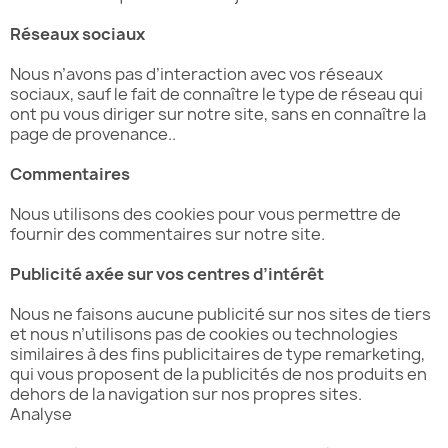
Réseaux sociaux
Nous n’avons pas d’interaction avec vos réseaux
sociaux, sauf le fait de connaître le type de réseau qui
ont pu vous diriger sur notre site, sans en connaître la
page de provenance..
Commentaires
Nous utilisons des cookies pour vous permettre de
fournir des commentaires sur notre site.
Publicité axée sur vos centres d’intérêt
Nous ne faisons aucune publicité sur nos sites de tiers
et nous n’utilisons pas de cookies ou technologies
similaires à des fins publicitaires de type remarketing,
qui vous proposent de la publicités de nos produits en
dehors de la navigation sur nos propres sites.
Analyse