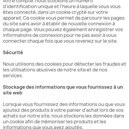
votre compte, nous stockons un numéro
d’identification unique et l’heure à laquelle vous vous
êtes connecté, dans un cookie crypté sur votre
appareil. Ce cookie vous permet de parcourir les pages
du site sans avoir à établir de nouvelle connexion à
chaque page. Vous pouvez également enregistrer vos
informations de connexion pour ne pas avoir à vous
connecter chaque fois que vous revenez sur le site.
Sécurité
Nous utilisons des cookies pour détecter les fraudes et
les utilisations abusives de notre site et de nos
services.
Stockage des informations que vous fournissez à un
site web
Lorsque vous fournissez des informations ou que vous
ajoutez des produits à votre panier d’achat lors de vos
achats sur notre site, nous stockons les données dans
un cookie afin de mémoriser les produits et les
informations que vous avez ajoutés.