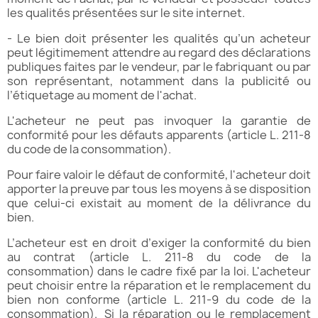
les qualités présentées sur le site internet.
- Le bien doit présenter les qualités qu’un acheteur
peut légitimement attendre au regard des déclarations
publiques faites par le vendeur, par le fabriquant ou par
son représentant, notamment dans la publicité ou
l’étiquetage au moment de l'achat.
L'acheteur ne peut pas invoquer la garantie de
conformité pour les défauts apparents (article L. 211-8
du code de la consommation).
Pour faire valoir le défaut de conformité, l'acheteur doit
apporter la preuve par tous les moyens à se disposition
que celui-ci existait au moment de la délivrance du
bien.
L’acheteur est en droit d’exiger la conformité du bien
au contrat (article L. 211-8 du code de la
consommation) dans le cadre fixé par la loi. L'acheteur
peut choisir entre la réparation et le remplacement du
bien non conforme (article L. 211-9 du code de la
consommation). Si la réparation ou le remplacement