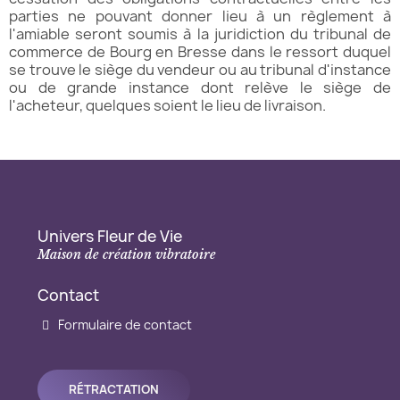
parties ne pouvant donner lieu à un règlement à
l'amiable seront soumis à la juridiction du tribunal de
commerce de Bourg en Bresse dans le ressort duquel
se trouve le siège du vendeur ou au tribunal d'instance
ou de grande instance dont relève le siège de
l'acheteur, quelques soient le lieu de livraison.
Univers Fleur de Vie
Maison de création vibratoire
Contact
Formulaire de contact
RÉTRACTATION