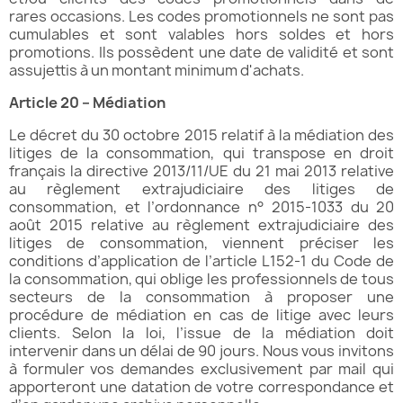
rares occasions. Les codes promotionnels ne sont pas
cumulables et sont valables hors soldes et hors
promotions. Ils possèdent une date de validité et sont
assujettis à un montant minimum d'achats.
Article 2
0 – Médiation
Le décret du 30 octobre 2015 relatif à la médiation des
litiges de la consommation, qui transpose en droit
français la directive 2013/11/UE du 21 mai 2013 relative
au règlement extrajudiciaire des litiges de
consommation, et l’ordonnance n° 2015-1033 du 20
août 2015 relative au règlement extrajudiciaire des
litiges de consommation, viennent préciser les
conditions d’application de l’article L152-1 du Code de
la consommation, qui oblige les professionnels de tous
secteurs de la consommation à proposer une
procédure de médiation en cas de litige avec leurs
clients. Selon la loi, l’issue de la médiation doit
intervenir dans un délai de 90 jours. Nous vous invitons
à formuler vos demandes exclusivement par mail qui
apporteront une datation de votre correspondance et