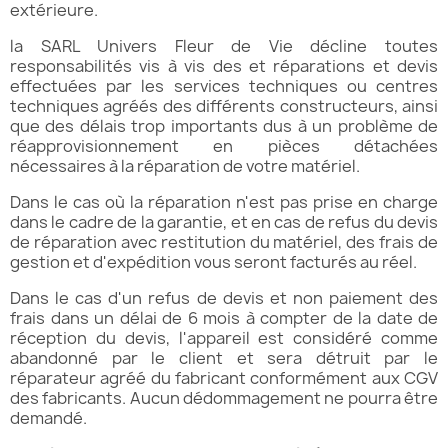
extérieure.
la SARL Univers Fleur de Vie décline toutes
responsabilités vis à vis des et réparations et devis
effectuées par les services techniques ou centres
techniques agréés des différents constructeurs, ainsi
que des délais trop importants dus à un problème de
réapprovisionnement en pièces détachées
nécessaires à la réparation de votre matériel.
Dans le cas où la réparation n'est pas prise en charge
dans le cadre de la garantie, et en cas de refus du devis
de réparation avec restitution du matériel, des frais de
gestion et d'expédition vous seront facturés au réel.
Dans le cas d'un refus de devis et non paiement des
frais dans un délai de 6 mois à compter de la date de
réception du devis, l'appareil est considéré comme
abandonné par le client et sera détruit par le
réparateur agréé du fabricant conformément aux CGV
des fabricants. Aucun dédommagement ne pourra être
demandé.