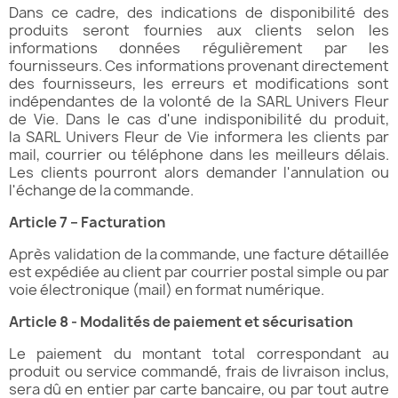
Dans ce cadre, des indications de disponibilité des
produits seront fournies aux clients selon les
informations données régulièrement par les
fournisseurs. Ces informations provenant directement
des fournisseurs, les erreurs et modifications sont
indépendantes de la volonté de la SARL Univers Fleur
de Vie. Dans le cas d'une indisponibilité du produit,
la SARL Univers Fleur de Vie informera les clients par
mail, courrier ou téléphone dans les meilleurs délais.
Les clients pourront alors demander l'annulation ou
l'échange de la commande.
Article 7 – Facturation
Après validation de la commande, une facture détaillée
est expédiée au client par courrier postal simple ou par
voie électronique (mail) en format numérique.
Article 8 - Modalités de paiement et sécurisation
Le paiement du montant total correspondant au
produit ou service commandé, frais de livraison inclus,
sera dû en entier par carte bancaire, ou par tout autre