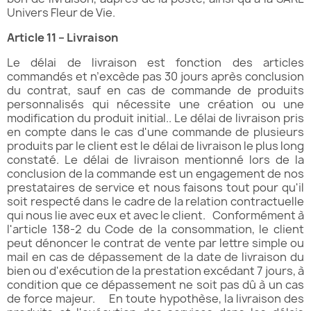
Univers Fleur de Vie.
Article 11 – Livraison
Le délai de livraison est fonction des articles
commandés et n’excède pas 30 jours après conclusion
du contrat, sauf en cas de commande de produits
personnalisés qui nécessite une création ou une
modification du produit initial.. Le délai de livraison pris
en compte dans le cas d'une commande de plusieurs
produits par le client est le délai de livraison le plus long
constaté. Le délai de livraison mentionné lors de la
conclusion de la commande est un engagement de nos
prestataires de service et nous faisons tout pour qu'il
soit respecté dans le cadre de la relation contractuelle
qui nous lie avec eux et avec le client. Conformément à
l'article 138-2 du Code de la consommation, le client
peut dénoncer le contrat de vente par lettre simple ou
mail en cas de dépassement de la date de livraison du
bien ou d'exécution de la prestation excédant 7 jours, à
condition que ce dépassement ne soit pas dû à un cas
de force majeur. En toute hypothèse, la livraison des