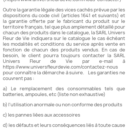
Outre la garantie légale des vices cachés prévue par les
dispositions du code civil (articles 1641 et suivants) et
la garantie offerte par le fabricant du produit sur le
territoire français, tel que plus amplement détaillé pour
chacun des produits dans le catalogue, la SARL Univers
Fleur de Vie indiquera sur le catalogue le cas échéant
les modalités et conditions du service après vente en
fonction de chacun des produits vendus. En cas de
besoin, le client pourra toujours contacter la SARL
Univers Fleur de Vie par e-mail à
https://www.universfleurdevie.com/contactez-nous
pour connaître la démarche à suivre. Les garanties ne
couvrent pas :
a) Le remplacement des consommables tels que
batteries, ampoules, etc (liste non exhaustive)
b) l'utilisation anormale ou non conforme des produits
c) les pannes liées aux accessoires
d) les défauts et leurs conséquences liés à toute cause