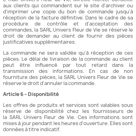
aux clients qui commandent sur le site d'archiver ou
d'imprimer une copie du bon de commande jusqu'à
réception de la facture définitive. Dans le cadre de sa
procédure de contrôle et d'acceptation des
commandes, la SARL Univers Fleur de Vie se réserve le
droit de demander au client de fournir des pièces
justificatives supplémentaires.
La commande ne sera validée qu'à réception de ces
pièces. Le délai de livraison de la commande au client
peut être influencé par tout retard dans la
transmission des informations. En cas de non
fourniture des pièces, la SARL Univers Fleur de Vie se
réserve le droit d'annuler la commande.
Article 6 – Disponibilité
Les offres de produits et services sont valables sous
réserve de disponibilité chez les fournisseurs de
la SARL Univers Fleur de Vie. Ces informations sont
mises à jour pendant les heures d'ouverture. Elles sont
données à titre indicatif.