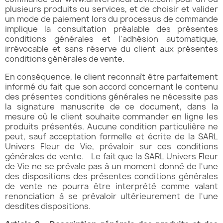
plusieurs produits ou services, et de choisir et valider
un mode de paiement lors du processus de commande
implique la consultation préalable des présentes
conditions générales et l'adhésion automatique,
irrévocable et sans réserve du client aux présentes
conditions générales de vente.
En conséquence, le client reconnaît être parfaitement
informé du fait que son accord concernant le contenu
des présentes conditions générales ne nécessite pas
la signature manuscrite de ce document, dans la
mesure où le client souhaite commander en ligne les
produits présentés. Aucune condition particulière ne
peut, sauf acceptation formelle et écrite de la SARL
Univers Fleur de Vie, prévaloir sur ces conditions
générales de vente. Le fait que la SARL Univers Fleur
de Vie ne se prévale pas à un moment donné de l'une
des dispositions des présentes conditions générales
de vente ne pourra être interprété comme valant
renonciation à se prévaloir ultérieurement de l'une
desdites dispositions.