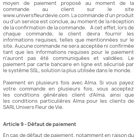
moyen de paiement proposé au moment de la
commande au client sur le site
www.universfleurdevie.com. La commande d'un produit
ou d'un service est conclue, au moment de la réception
de la confirmation de la commande. A cet effet, lors de
chaque commande, le client devra fournir les
informations requises, telles que mentionnées sur le
site. Aucune commande ne sera acceptée ni confirmée
tant que les informations requises pour le paiement
n'auront pas été communiquées et validées. Le
paiement par carte bancaire en ligne est sécurisé par
le système SSL, solution la plus utilisée dans le monde.
Paiement en plusieurs fois avec Alma. Si vous payez
votre commande en plusieurs fois, vous acceptez
les
conditions générales client d'Alma
. ainsi que
les
conditions particulières Alma pour les clients de
SARL Univers Fleur de Vie
.
Article 9 - Défaut de paiement
En cas de défaut de paiement, notamment en raison du