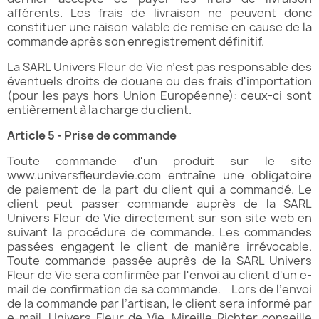
afférents. Les frais de livraison ne peuvent donc
constituer une raison valable de remise en cause de la
commande après son enregistrement définitif.
La SARL Univers Fleur de Vie n’est pas responsable des
éventuels droits de douane ou des frais d'importation
(pour les pays hors Union Européenne): ceux-ci sont
entièrement à la charge du client.
Article 5 - Prise de commande
Toute commande d'un produit sur le site
www.universfleurdevie.com entraîne une obligatoire
de paiement de la part du client qui a commandé. Le
client peut passer commande auprès de la SARL
Univers Fleur de Vie directement sur son site web en
suivant la procédure de commande. Les commandes
passées engagent le client de manière irrévocable.
Toute commande passée auprès de la SARL Univers
Fleur de Vie sera confirmée par l'envoi au client d'un e-
mail de confirmation de sa commande. Lors de l’envoi
de la commande par l’artisan, le client sera informé par
e-mail. Univers Fleur de Vie, Mireille Richter conseille