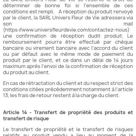
déterminer de bonne foi si l'ensemble de ces
conditions est rempli. A réception du produit renvoyé
par le client, la SARL Univers Fleur de Vie adressera via
son mail
(https://www.universfleurdevie.com/contactez-nous)
une confirmation de réception dudit produit. Le
remboursement pourra être effectué par chèque
bancaire ou virement bancaire avec l'accord du client
ou par défaut avec le même mode de paiement du
produit par le client, et ce dans un délai de 14 jours
maximum après l'envoi de la confirmation de réception
du produit au client.
En cas de rétractation du client et du respect strict des
conditions citées précédemment notamment à l'article
13, les frais de retour restent à la charge du client.
Article 14 - Transfert de propriété des produits et
transfert de risque
Le transfert de propriété et le transfert de risques
relatifs au produit vendu a lieu au moment de la