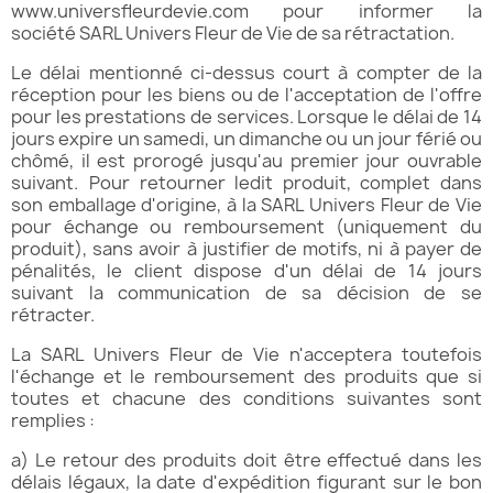
www.universfleurdevie.com pour informer la
société SARL Univers Fleur de Vie de sa rétractation.
Le délai mentionné ci-dessus court à compter de la
réception pour les biens ou de l'acceptation de l'offre
pour les prestations de services. Lorsque le délai de 14
jours expire un samedi, un dimanche ou un jour férié ou
chômé, il est prorogé jusqu'au premier jour ouvrable
suivant. Pour retourner ledit produit, complet dans
son emballage d'origine, à la SARL Univers Fleur de Vie
pour échange ou remboursement (uniquement du
produit), sans avoir à justifier de motifs, ni à payer de
pénalités, le client dispose d'un délai de 14 jours
suivant la communication de sa décision de se
rétracter.
La SARL Univers Fleur de Vie n'acceptera toutefois
l'échange et le remboursement des produits que si
toutes et chacune des conditions suivantes sont
remplies :
a) Le retour des produits doit être effectué dans les
délais légaux, la date d'expédition figurant sur le bon