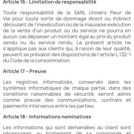
Article 16 - Limitation de responsabilité
Toute responsabilité de la SARL Univers Fleur de
Vie pour toute sorte de dommage direct ou indirect
découlant de l'inexécution ou de la mauvaise exécution
de la vente d'un produit ou du service ne pourra en
aucun cas dépasser un montant égal au prix du produit
vendu ou du service rendu. Le présent article ne
s'applique pas aux clients qui, à raison de leur qualité,
peuvent se prévaloir des dispositions de l'article L 132-1
du Code de la consommation.
Article 17 – Preuve
Les registres informatisés, conservés dans les
systèmes informatiques de chaque partie, dans des
conditions raisonnables de sécurité, seront admis
comme preuve des communications, contrats et
paiements intervenus entre les parties.
Article 18 - Informations nominatives
Les informations qui sont demandées au client sont
nécessaires au traitement de sa commande et