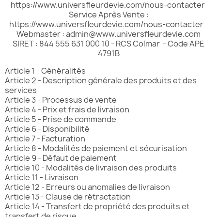
https://www.universfleurdevie.com/nous-contacter
Service Après Vente :
https://www.universfleurdevie.com/nous-contacter
Webmaster :
admin@www.universfleurdevie.com
SIRET : 844 555 631 000 10 - RCS Colmar - Code APE
4791B
Article 1 - Généralités
Article 2 - Description générale des produits et des
services
Article 3 - Processus de vente
Article 4 - Prix et frais de livraison
Article 5 - Prise de commande
Article 6 - Disponibilité
Article 7 - Facturation
Article 8 - Modalités de paiement et sécurisation
Article 9 - Défaut de paiement
Article 10 - Modalités de livraison des produits
Article 11 - Livraison
Article 12 - Erreurs ou anomalies de livraison
Article 13 - Clause de rétractation
Article 14 - Transfert de propriété des produits et
transfert de risque