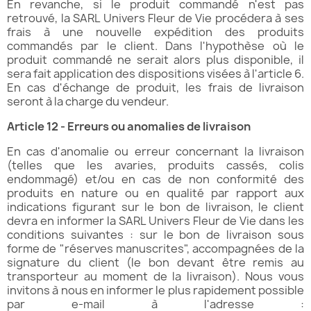
En revanche, si le produit commandé n'est pas
retrouvé, la SARL Univers Fleur de Vie procédera à ses
frais à une nouvelle expédition des produits
commandés par le client. Dans l'hypothèse où le
produit commandé ne serait alors plus disponible, il
sera fait application des dispositions visées à l'article 6.
En cas d'échange de produit, les frais de livraison
seront à la charge du vendeur.
Article 12 - Erreurs ou anomalies de livraison
En cas d'anomalie ou erreur concernant la livraison
(telles que les avaries, produits cassés, colis
endommagé) et/ou en cas de non conformité des
produits en nature ou en qualité par rapport aux
indications figurant sur le bon de livraison, le client
devra en informer la SARL Univers Fleur de Vie dans les
conditions suivantes : sur le bon de livraison sous
forme de "réserves manuscrites", accompagnées de la
signature du client (le bon devant être remis au
transporteur au moment de la livraison). Nous vous
invitons à nous en informer le plus rapidement possible
par e-mail à l'adresse :