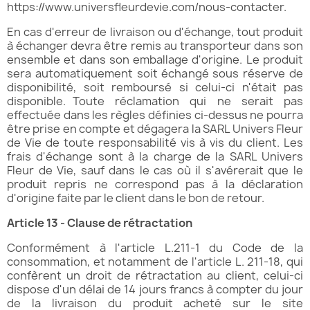
https://www.universfleurdevie.com/nous-contacter
.
En cas d'erreur de livraison ou d'échange, tout produit
à échanger devra être remis au transporteur dans son
ensemble et dans son emballage d'origine. Le produit
sera automatiquement soit échangé sous réserve de
disponibilité, soit remboursé si celui-ci n'était pas
disponible. Toute réclamation qui ne serait pas
effectuée dans les règles définies ci-dessus ne pourra
être prise en compte et dégagera la SARL Univers Fleur
de Vie de toute responsabilité vis à vis du client. Les
frais d'échange sont à la charge de la SARL Univers
Fleur de Vie, sauf dans le cas où il s'avérerait que le
produit repris ne correspond pas à la déclaration
d'origine faite par le client dans le bon de retour.
Article 13 - Clause de rétractation
Conformément à l'article L.211-1 du Code de la
consommation, et notamment de l'article L. 211-18, qui
confèrent un droit de rétractation au client, celui-ci
dispose d'un délai de 14 jours francs à compter du jour
de la livraison du produit acheté sur le site