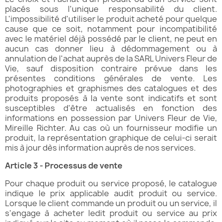
placés sous l'unique responsabilité du client.
L'impossibilité d'utiliser le produit acheté pour quelque
cause que ce soit, notamment pour incompatibilité
avec le matériel déjà possédé par le client, ne peut en
aucun cas donner lieu à dédommagement ou à
annulation de l'achat auprès de la SARL Univers Fleur de
Vie, sauf disposition contraire prévue dans les
présentes conditions générales de vente. Les
photographies et graphismes des catalogues et des
produits proposés à la vente sont indicatifs et sont
susceptibles d'être actualisés en fonction des
informations en possession par Univers Fleur de Vie,
Mireille Richter. Au cas où un fournisseur modifie un
produit, la représentation graphique de celui-ci serait
mis à jour dès information auprès de nos services.
Article 3 - Processus de vente
Pour chaque produit ou service proposé, le catalogue
indique le prix applicable audit produit ou service.
Lorsque le client commande un produit ou un service, il
s'engage à acheter ledit produit ou service au prix