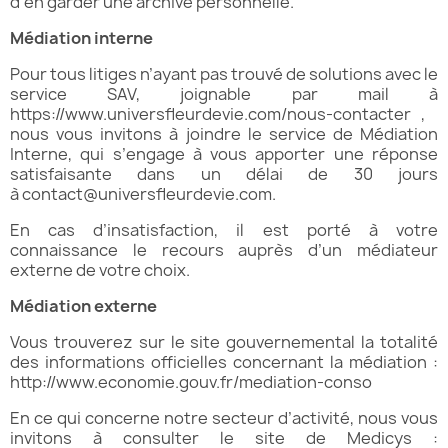
d’en garder une archive personnelle.
Médiation interne
Pour tous litiges n’ayant pas trouvé de solutions avec le
service SAV, joignable par mail à
https://www.universfleurdevie.com/nous-contacter
,
nous vous invitons à joindre le service de Médiation
Interne, qui s’engage à vous apporter une réponse
satisfaisante dans un délai de 30 jours
à
contact@universfleurdevie.com
.
En cas d’insatisfaction, il est porté à votre
connaissance le recours auprès d’un médiateur
externe de votre choix.
Médiation externe
Vous trouverez sur le site gouvernemental la totalité
des informations officielles concernant la médiation :
http://www.economie.gouv.fr/mediation-conso
En ce qui concerne notre secteur d’activité, nous vous
invitons à consulter le site de Medicys :