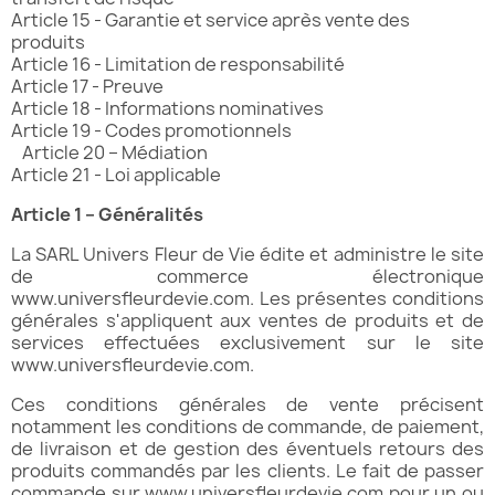
Article 15 - Garantie et service après vente des
produits
Article 16 - Limitation de responsabilité
Article 17 - Preuve
Article 18 - Informations nominatives
Article 19 - Codes promotionnels
Article 20 – Médiation
Article 21 - Loi applicable
Article 1 – Généralités
La SARL Univers Fleur de Vie édite et administre le site
de commerce électronique
www.universfleurdevie.com. Les présentes conditions
générales s'appliquent aux ventes de produits et de
services effectuées exclusivement sur le site
www.universfleurdevie.com.
Ces conditions générales de vente précisent
notamment les conditions de commande, de paiement,
de livraison et de gestion des éventuels retours des
produits commandés par les clients. Le fait de passer
commande sur www.universfleurdevie.com pour un ou