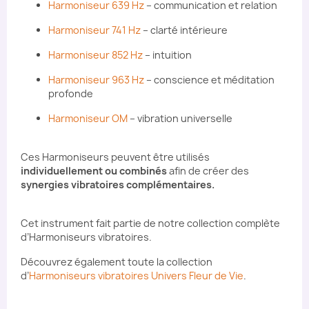
Harmoniseur 639 Hz
– communication et relation
Harmoniseur 741 Hz
– clarté intérieure
Harmoniseur 852 Hz
– intuition
Harmoniseur 963 Hz
– conscience et méditation
profonde
Harmoniseur OM
– vibration universelle
Ces Harmoniseurs peuvent être utilisés
individuellement ou combinés
afin de créer des
synergies vibratoires complémentaires.
Cet instrument fait partie de notre collection complète
d’Harmoniseurs vibratoires.
Découvrez également toute la collection
d’
Harmoniseurs vibratoires Univers Fleur de Vie
.