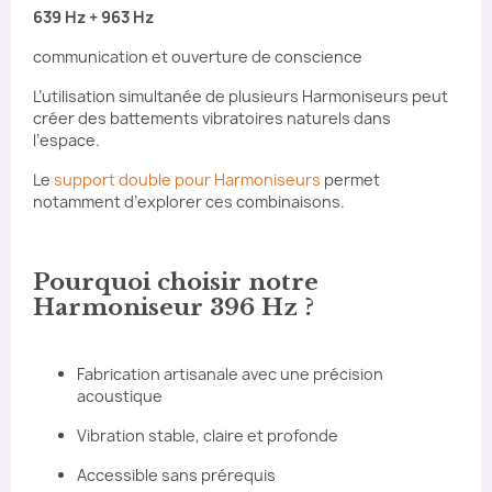
639 Hz + 963 Hz
communication et ouverture de conscience
L’utilisation simultanée de plusieurs Harmoniseurs peut
créer des battements vibratoires naturels dans
l’espace.
Le
support double pour Harmoniseurs
permet
notamment d’explorer ces combinaisons.
Pourquoi choisir notre
Harmoniseur 396 Hz ?
Fabrication artisanale avec une précision
acoustique
Vibration stable, claire et profonde
Accessible sans prérequis