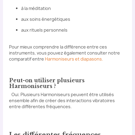
à la méditation
aux soins énergétiques
aux rituels personnels
Pour mieux comprendre la différence entre ces
instruments, vous pouvez également consulter notre
comparatif entre
Harmoniseurs et diapasons.
Peut-on utiliser plusieurs
Harmoniseurs ?
Oui. Plusieurs Harmoniseurs peuvent être utilisés
ensemble afin de créer des interactions vibratoires
entre différentes fréquences.
Les différentes fréquences