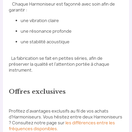
Chaque Harmoniseur est façonné avec soin afin de
garantir :
une vibration claire
une résonance profonde
une stabilité acoustique
La fabrication se fait en petites séries, afin de
préserver la qualité et l’attention portée à chaque
instrument.
Offres exclusives
Profitez d'avantages exclusifs au fil de vos achats
d’Harmoniseurs. Vous hésitez entre deux Harmoniseurs
? Consultez notre page sur
les différences entre les
fréquences disponibles.