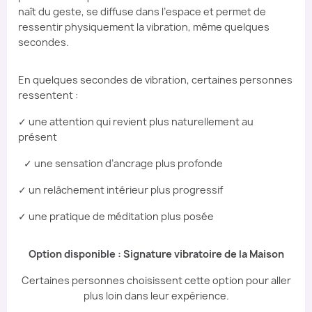
naît du geste, se diffuse dans l’espace et permet de
ressentir physiquement la vibration, même quelques
secondes.
En quelques secondes de vibration, certaines personnes
ressentent :
✓ une attention qui revient plus naturellement au
présent
✓ une sensation d’ancrage plus profonde
✓ un relâchement intérieur plus progressif
✓ une pratique de méditation plus posée
Option disponible : Signature vibratoire de la Maison
Certaines personnes choisissent cette option pour aller
plus loin dans leur expérience.