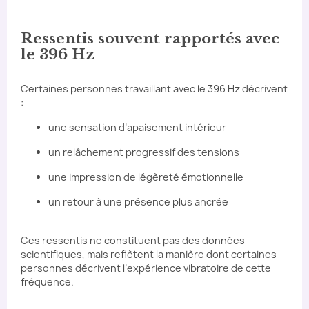
Ressentis souvent rapportés avec
le 396 Hz
Certaines personnes travaillant avec le 396 Hz décrivent
:
une sensation d’apaisement intérieur
un relâchement progressif des tensions
une impression de légèreté émotionnelle
un retour à une présence plus ancrée
Ces ressentis ne constituent pas des données
scientifiques, mais reflètent la manière dont certaines
personnes décrivent l’expérience vibratoire de cette
fréquence.