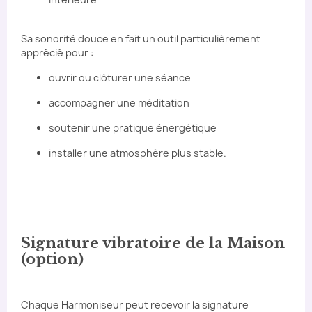
Sa sonorité douce en fait un outil particulièrement
apprécié pour :
ouvrir ou clôturer une séance
accompagner une méditation
soutenir une pratique énergétique
installer une atmosphère plus stable.
Signature vibratoire de la Maison
(option)
Chaque Harmoniseur peut recevoir la signature