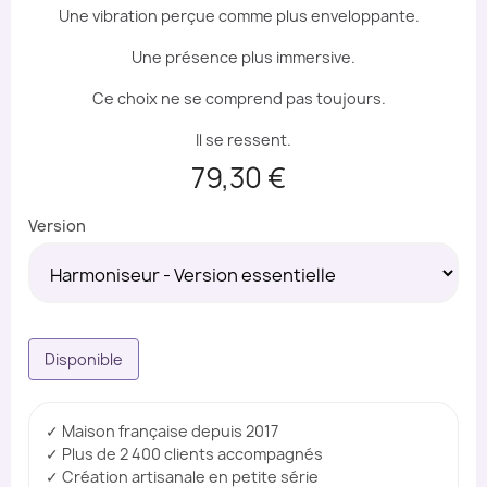
Une vibration perçue comme plus enveloppante.
Une présence plus immersive.
Ce choix ne se comprend pas toujours.
Il se ressent.
79,30 €
Version
Disponible
✓ Maison française depuis 2017
✓ Plus de 2 400 clients accompagnés
✓ Création artisanale en petite série