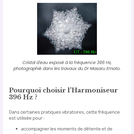
Cristal d'eau exposé à la fréquence 396 Hz,
photographié dans les travaux du Dr Masaru Emoto.
Pourquoi choisir l’Harmoniseur
396 Hz ?
Dans certaines pratiques vibratoires, cette fréquence
est utilisée pour :
accompagner les moments de détente et de