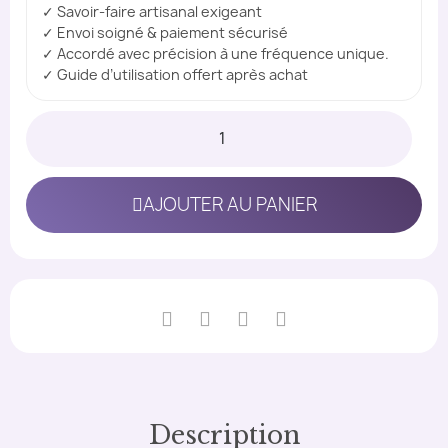
✓ Savoir-faire artisanal exigeant
✓ Envoi soigné & paiement sécurisé
✓ Accordé avec précision à une fréquence unique.
✓ Guide d’utilisation offert après achat
AJOUTER AU PANIER
Description