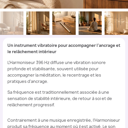
Un instrument vibratoire pour accompagner l’ancrage et
le relâchement intérieur
L’Harmoniseur 396 Hz diffuse une vibration sonore
profonde et stabilisante, souvent utilisée pour
accompagner la méditation, le recentrage et les
pratiques d’ancrage.
Sa fréquence est traditionnellement associée à une
sensation de stabilité intérieure, de retour à soi et de
relâchement progressif.
Contrairement à une musique enregistrée, l’Harmoniseur
produit sa fréquence au moment où il est activé. Le son