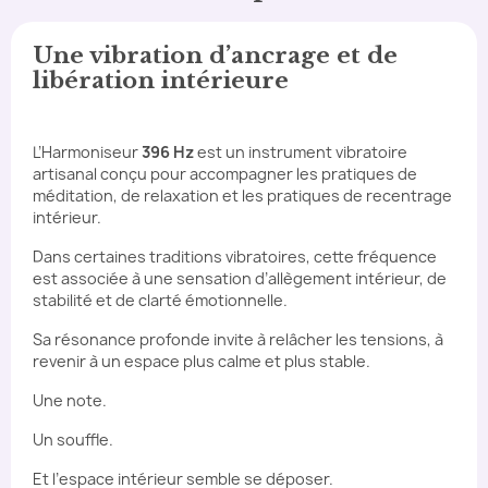
Une vibration d’ancrage et de
libération intérieure
L’Harmoniseur
396 Hz
est un instrument vibratoire
artisanal conçu pour accompagner les pratiques de
méditation, de relaxation et les pratiques de recentrage
intérieur.
Dans certaines traditions vibratoires, cette fréquence
est associée à une sensation d’allègement intérieur, de
stabilité et de clarté émotionnelle.
Sa résonance profonde invite à relâcher les tensions, à
revenir à un espace plus calme et plus stable.
Une note.
Un souffle.
Et l’espace intérieur semble se déposer.