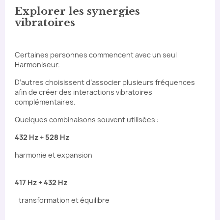
Explorer les synergies
vibratoires
Certaines personnes commencent avec un seul
Harmoniseur.
D’autres choisissent d’associer plusieurs fréquences
afin de créer des interactions vibratoires
complémentaires.
Quelques combinaisons souvent utilisées :
432 Hz + 528 Hz
harmonie et expansion
417 Hz + 432 Hz
transformation et équilibre