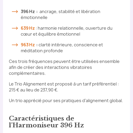
396 Hz :
ancrage, stabilité et libération
émotionnelle
639 Hz
: harmonie relationnelle, ouverture du
cœur et équilibre émotionnel
963 Hz
:
clarté intérieure, conscience et
méditation profonde
Ces trois fréquences peuvent être utilisées ensemble
afin de créer des interactions vibratoires
complémentaires.
Le Trio Alignement est proposé à un tarif préférentiel :
215 € au lieu de 237,90 €.
Un trio apprécié pour ses pratiques d’alignement global.
Caractéristiques de
l'Harmoniseur 396 Hz