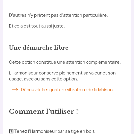
D’autres n’y prêtent pas d’attention particulière.
Et cela est tout aussi juste.
Une démarche libre
Cette option constitue une attention complémentaire.
L’Harmoniseur conserve pleinement sa valeur et son
usage, avec ou sans cette option.
Découvrir la signature vibratoire de la Maison
Comment l’utiliser ?
1️⃣ Tenez l’Harmoniseur par sa tige en bois