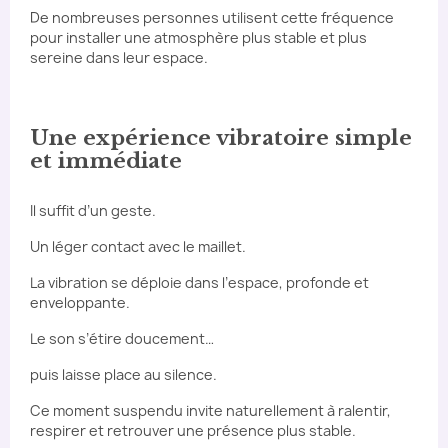
De nombreuses personnes utilisent cette fréquence
pour installer une atmosphère plus stable et plus
sereine dans leur espace.
Une expérience vibratoire simple
et immédiate
Il suffit d’un geste.
Un léger contact avec le maillet.
La vibration se déploie dans l’espace, profonde et
enveloppante.
Le son s’étire doucement…
puis laisse place au silence.
Ce moment suspendu invite naturellement à ralentir,
respirer et retrouver une présence plus stable.