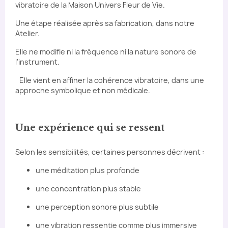
vibratoire de la Maison Univers Fleur de Vie.
Une étape réalisée après sa fabrication, dans notre
Atelier.
Elle ne modifie ni la fréquence ni la nature sonore de
l’instrument.
Elle vient en affiner la cohérence vibratoire, dans une
approche symbolique et non médicale.
Une expérience qui se ressent
Selon les sensibilités, certaines personnes décrivent :
une méditation plus profonde
une concentration plus stable
une perception sonore plus subtile
une vibration ressentie comme plus immersive