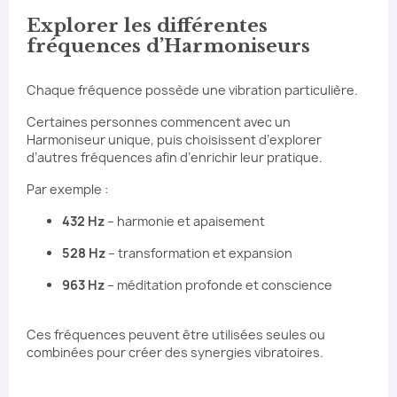
Explorer les différentes
fréquences d’Harmoniseurs
Chaque fréquence possède une vibration particulière.
Certaines personnes commencent avec un
Harmoniseur unique, puis choisissent d’explorer
d’autres fréquences afin d’enrichir leur pratique.
Par exemple :
432 Hz
– harmonie et apaisement
528 Hz
– transformation et expansion
963 Hz
– méditation profonde et conscience
Ces fréquences peuvent être utilisées seules ou
combinées pour créer des synergies vibratoires.