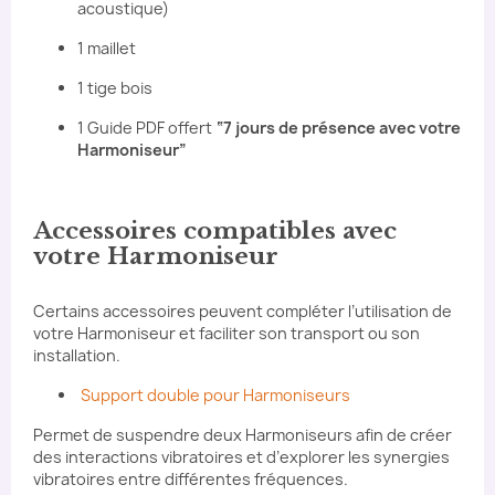
acoustique)
1 maillet
1 tige bois
1 Guide PDF offert
“7 jours de présence avec votre
Harmoniseur”
Accessoires compatibles avec
votre Harmoniseur
Certains accessoires peuvent compléter l’utilisation de
votre Harmoniseur et faciliter son transport ou son
installation.
Support double pour Harmoniseurs
Permet de suspendre deux Harmoniseurs afin de créer
des interactions vibratoires et d’explorer les synergies
vibratoires entre différentes fréquences.