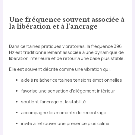
Une fréquence souvent associée à
la libération et à l’ancrage
Dans certaines pratiques vibratoires, la fréquence 396
Hz est traditionnellement associée à une dynamique de
libération intérieure et de retour à une base plus stable.
Elle est souvent décrite comme une vibration qui :
aide à relâcher certaines tensions émotionnelles
favorise une sensation d’allègement intérieur
soutient l’ancrage et la stabilité
accompagne les moments de recentrage
invite à retrouver une présence plus calme