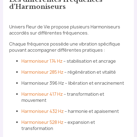
d’Harmoniseurs
Univers Fleur de Vie propose plusieurs Harmoniseurs
accordés sur différentes fréquences.
Chaque fréquence possède une vibration spécifique
pouvant accompagner différentes pratiques :
Harmoniseur 174 Hz
– stabilisation et ancrage
Harmoniseur 285 Hz
– régénération et vitalité
Harmoniseur 396 Hz – libération et enracinement
Harmoniseur 417 Hz
– transformation et
mouvement
Harmoniseur 432 Hz
– harmonie et apaisement
Harmoniseur 528 Hz
– expansion et
transformation