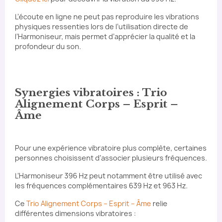
L’écoute en ligne ne peut pas reproduire les vibrations
physiques ressenties lors de l’utilisation directe de
l’Harmoniseur, mais permet d’apprécier la qualité et la
profondeur du son.
Synergies vibratoires : Trio
Alignement Corps – Esprit –
Âme
Pour une expérience vibratoire plus complète, certaines
personnes choisissent d’associer plusieurs fréquences.
L’Harmoniseur 396 Hz peut notamment être utilisé avec
les fréquences complémentaires 639 Hz et 963 Hz.
Ce
Trio Alignement Corps – Esprit – Âme
relie
différentes dimensions vibratoires :