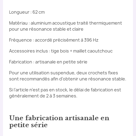
Longueur : 62 cm
Matériau : aluminium acoustique traité thermiquement
pour une résonance stable et claire
Fréquence : accordé précisément à 396 Hz
Accessoires inclus : tige bois + maillet caoutchouc
Fabrication : artisanale en petite série
Pour une utilisation suspendue, deux crochets fixes
sont recommandés afin d’obtenir une résonance stable.
Si l’article n’est pas en stock, le délai de fabrication est
généralement de 2 à 3 semaines.
Une fabrication artisanale en
petite série