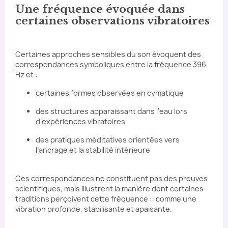
Une fréquence évoquée dans
certaines observations vibratoires
Certaines approches sensibles du son évoquent des
correspondances symboliques entre la fréquence 396
Hz et :
certaines formes observées en cymatique
des structures apparaissant dans l’eau lors
d’expériences vibratoires
des pratiques méditatives orientées vers
l’ancrage et la stabilité intérieure
Ces correspondances ne constituent pas des preuves
scientifiques, mais illustrent la manière dont certaines
traditions perçoivent cette fréquence : comme une
vibration profonde, stabilisante et apaisante.