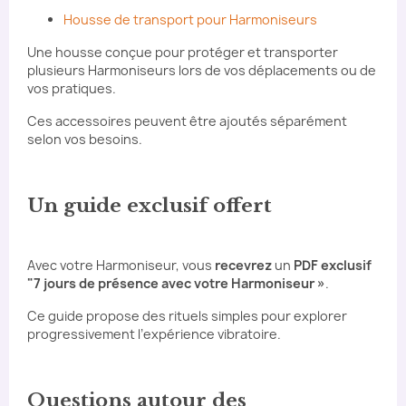
Housse de transport pour Harmoniseurs
Une housse conçue pour protéger et transporter
plusieurs Harmoniseurs lors de vos déplacements ou de
vos pratiques.
Ces accessoires peuvent être ajoutés séparément
selon vos besoins.
Un guide exclusif offert
Avec votre Harmoniseur, vous
recevrez
un
PDF exclusif
"7 jours de présence avec votre Harmoniseur »
.
Ce guide propose des rituels simples pour explorer
progressivement l’expérience vibratoire.
Questions autour des