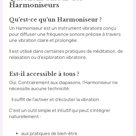
Harmoniseurs
Qu’est-ce qu’un Harmoniseur ?
Un Harmoniseur est un instrument vibratoire conçu
pour diffuser une fréquence sonore précise à travers
une vibration claire et prolongée.
Il est utilisé dans certaines pratiques de méditation, de
relaxation ou d’exploration vibratoire.
Est-il accessible à tous ?
Oui. Contrairement aux diapasons, l’Harmoniseur ne
nécessite aucune technicité.
Il suffit de l’activer et d’écouter la vibration.
C’est un outil simple et intuitif qui peut s’intégrer
naturellement :
aux pratiques de bien-être