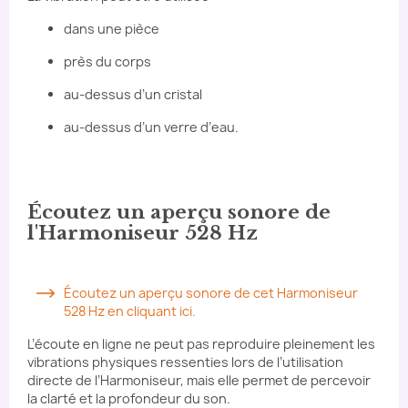
dans une pièce
près du corps
au-dessus d’un cristal
au-dessus d’un verre d’eau.
Écoutez un aperçu sonore de
l'Harmoniseur 528 Hz
Écoutez un aperçu sonore de cet Harmoniseur
528 Hz en cliquant ici.
L’écoute en ligne ne peut pas reproduire pleinement les
vibrations physiques ressenties lors de l’utilisation
directe de l’Harmoniseur, mais elle permet de percevoir
la clarté et la profondeur du son.