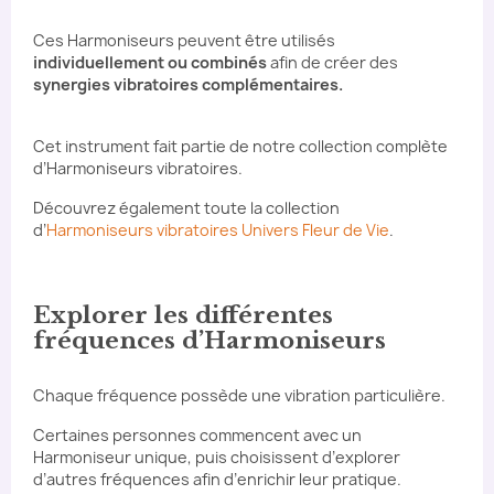
Ces Harmoniseurs peuvent être utilisés
individuellement ou combinés
afin de créer des
synergies vibratoires complémentaires.
Cet instrument fait partie de notre collection complète
d’Harmoniseurs vibratoires.
Découvrez également toute la collection
d’
Harmoniseurs vibratoires Univers Fleur de Vie
.
Explorer les différentes
fréquences d’Harmoniseurs
Chaque fréquence possède une vibration particulière.
Certaines personnes commencent avec un
Harmoniseur unique, puis choisissent d’explorer
d’autres fréquences afin d’enrichir leur pratique.