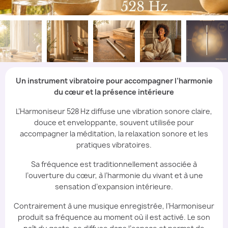
Un instrument vibratoire pour accompagner l’harmonie
du cœur et la présence intérieure
L’Harmoniseur 528 Hz diffuse une vibration sonore claire,
douce et enveloppante, souvent utilisée pour
accompagner la méditation, la relaxation sonore et les
pratiques vibratoires.
Sa fréquence est traditionnellement associée à
l’ouverture du cœur, à l’harmonie du vivant et à une
sensation d’expansion intérieure.
Contrairement à une musique enregistrée, l’Harmoniseur
produit sa fréquence au moment où il est activé. Le son