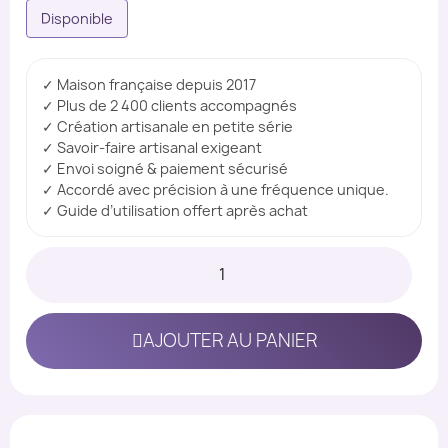
Disponible
✓ Maison française depuis 2017
✓ Plus de 2 400 clients accompagnés
✓ Création artisanale en petite série
✓ Savoir-faire artisanal exigeant
✓ Envoi soigné & paiement sécurisé
✓ Accordé avec précision à une fréquence unique.
✓ Guide d’utilisation offert après achat
AJOUTER AU PANIER