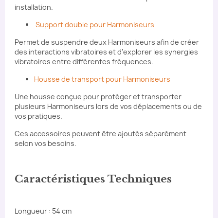
installation.
Support double pour Harmoniseurs
Permet de suspendre deux Harmoniseurs afin de créer
des interactions vibratoires et d’explorer les synergies
vibratoires entre différentes fréquences.
Housse de transport pour Harmoniseurs
Une housse conçue pour protéger et transporter
plusieurs Harmoniseurs lors de vos déplacements ou de
vos pratiques.
Ces accessoires peuvent être ajoutés séparément
selon vos besoins.
Caractéristiques Techniques
Longueur : 54 cm