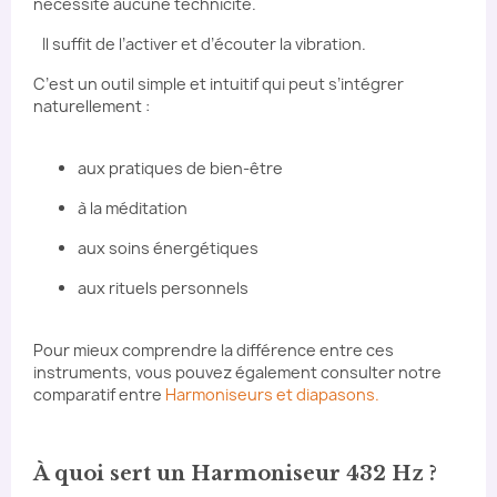
nécessite aucune technicité.
Il suffit de l’activer et d’écouter la vibration.
C’est un outil simple et intuitif qui peut s’intégrer
naturellement :
aux pratiques de bien-être
à la méditation
aux soins énergétiques
aux rituels personnels
Pour mieux comprendre la différence entre ces
instruments, vous pouvez également consulter notre
comparatif entre
Harmoniseurs et diapasons.
À quoi sert un Harmoniseur 432 Hz ?