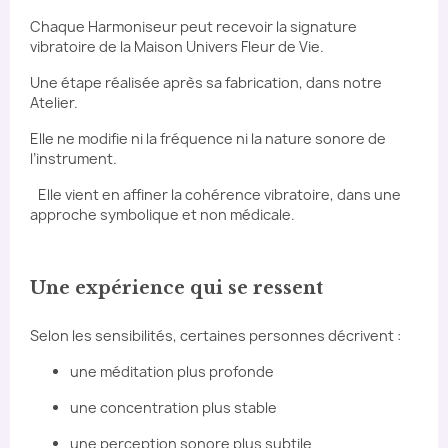
Chaque Harmoniseur peut recevoir la signature
vibratoire de la Maison Univers Fleur de Vie.
Une étape réalisée après sa fabrication, dans notre
Atelier.
Elle ne modifie ni la fréquence ni la nature sonore de
l’instrument.
Elle vient en affiner la cohérence vibratoire, dans une
approche symbolique et non médicale.
Une expérience qui se ressent
Selon les sensibilités, certaines personnes décrivent :
une méditation plus profonde
une concentration plus stable
une perception sonore plus subtile