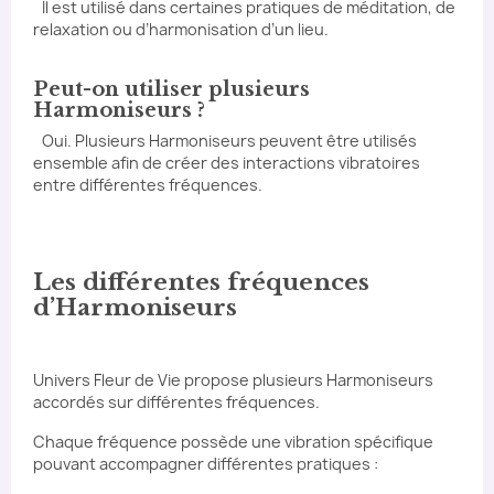
Il est utilisé dans certaines pratiques de méditation, de
relaxation ou d’harmonisation d’un lieu.
Peut-on utiliser plusieurs
Harmoniseurs ?
Oui. Plusieurs Harmoniseurs peuvent être utilisés
ensemble afin de créer des interactions vibratoires
entre différentes fréquences.
Les différentes fréquences
d’Harmoniseurs
Univers Fleur de Vie propose plusieurs Harmoniseurs
accordés sur différentes fréquences.
Chaque fréquence possède une vibration spécifique
pouvant accompagner différentes pratiques :