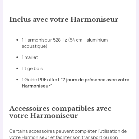
Inclus avec votre Harmoniseur
1 Harmoniseur 528 Hz (54 cm – aluminium
acoustique)
1 maillet
1 tige bois
1 Guide PDF offert
“7 jours de présence avec votre
Harmoniseur”
Accessoires compatibles avec
votre Harmoniseur
Certains accessoires peuvent compléter l’utilisation de
votre Harmoniseur et faciliter son transport ou son