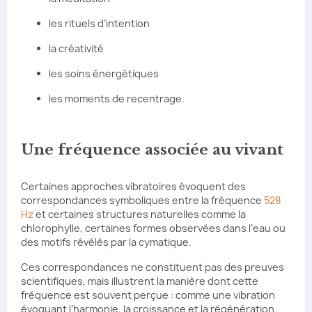
les rituels d’intention
la créativité
les soins énergétiques
les moments de recentrage.
Une fréquence associée au vivant
Certaines approches vibratoires évoquent des
correspondances symboliques entre la fréquence
528
Hz
et certaines structures naturelles comme la
chlorophylle, certaines formes observées dans l’eau ou
des motifs révélés par la cymatique.
Ces correspondances ne constituent pas des preuves
scientifiques, mais illustrent la manière dont cette
fréquence est souvent perçue : comme une vibration
évoquant l’harmonie, la croissance et la régénération.