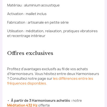
Matériau : aluminium acoustique
Activation : maillet inclus
Fabrication : artisanale en petite série
Utilisation : méditation, relaxation, pratiques vibratoires
et recentrage intérieur
Offres exclusives
Profitez d'avantages exclusifs au fil de vos achats
d’Harmoniseurs. Vous hésitez entre deux Harmoniseurs
? Consultez notre page sur
les différences entre les
fréquences disponibles.
•
À partir de 3 Harmoniseurs achetés
:
notre
Méditation 432 Hz
offerte