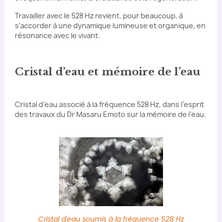
Travailler avec le 528 Hz revient, pour beaucoup, à
s’accorder à une dynamique lumineuse et organique, en
résonance avec le vivant.
Cristal d’eau et mémoire de l’eau
Cristal d’eau associé à la fréquence 528 Hz, dans l’esprit
des travaux du Dr Masaru Emoto sur la mémoire de l’eau.
Cristal d'eau soumis à la fréquence 528 Hz