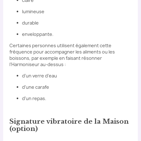
claire
lumineuse
durable
enveloppante.
Certaines personnes utilisent également cette
fréquence pour accompagner les aliments ou les
boissons, par exemple en faisant résonner
l’Harmoniseur au-dessus :
d’un verre d’eau
d’une carafe
d’un repas.
Signature vibratoire de la Maison
(option)