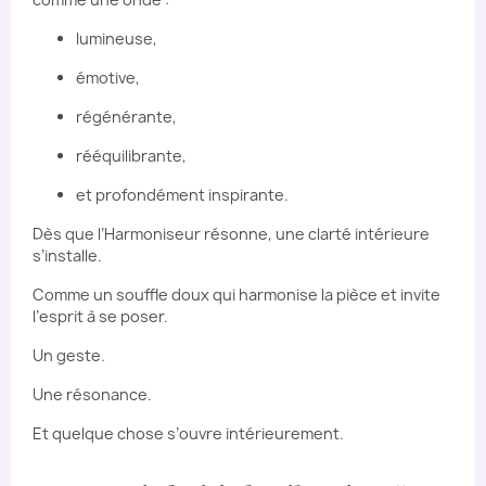
lumineuse,
émotive,
régénérante,
rééquilibrante,
et profondément inspirante.
Dès que l’Harmoniseur résonne, une clarté intérieure
s’installe.
Comme un souffle doux qui harmonise la pièce et invite
l’esprit à se poser.
Un geste.
Une résonance.
Et quelque chose s’ouvre intérieurement.