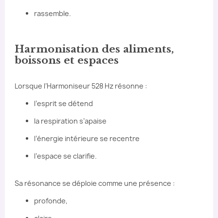
rassemble.
Harmonisation des aliments,
boissons et espaces
Lorsque l’Harmoniseur 528 Hz résonne :
l’esprit se détend
la respiration s’apaise
l’énergie intérieure se recentre
l’espace se clarifie.
Sa résonance se déploie comme une présence :
profonde,