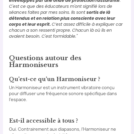
enveloppés par une onde de protection rassurante
.
C'est ce que des éducateurs m'ont signifié lors de
séances faites par mes soins. Ils sont
sortis de là
détendus et en relation plus consciente avec leur
corps et leur esprit.
C’est assez difficile à expliquer car
chacun a son ressenti propre. Chacun là où ils en
avaient besoin. C'est formidable."
Questions autour des
Harmoniseurs
Qu’est-ce qu’un Harmoniseur ?
Un Harmoniseur est un instrument vibratoire conçu
pour diffuser une fréquence sonore spécifique dans
l’espace.
Est-il accessible à tous ?
Oui. Contrairement aux diapasons, l’Harmoniseur ne