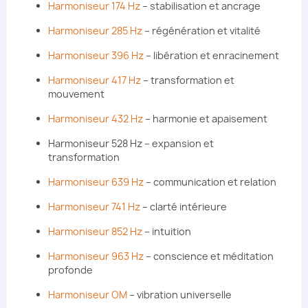
Harmoniseur 174 Hz
– stabilisation et ancrage
Harmoniseur 285 Hz
– régénération et vitalité
Harmoniseur 396 Hz
– libération et enracinement
Harmoniseur 417 Hz
– transformation et
mouvement
Harmoniseur 432 Hz
– harmonie et apaisement
Harmoniseur 528 Hz – expansion et
transformation
Harmoniseur 639 Hz
– communication et relation
Harmoniseur 741 Hz
– clarté intérieure
Harmoniseur 852 Hz
– intuition
Harmoniseur 963 Hz
– conscience et méditation
profonde
Harmoniseur OM
– vibration universelle