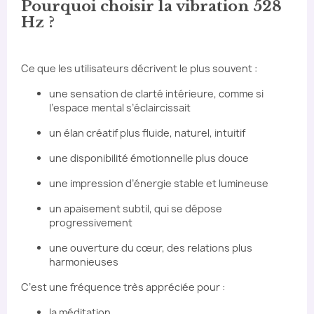
Pourquoi choisir la vibration 528
Hz ?
Ce que les utilisateurs décrivent le plus souvent :
une sensation de clarté intérieure, comme si
l’espace mental s’éclaircissait
un élan créatif plus fluide, naturel, intuitif
une disponibilité émotionnelle plus douce
une impression d’énergie stable et lumineuse
un apaisement subtil, qui se dépose
progressivement
une ouverture du cœur, des relations plus
harmonieuses
C’est une fréquence très appréciée pour :
la méditation