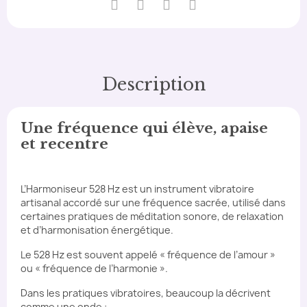
Description
Une fréquence qui élève, apaise
et recentre
L’Harmoniseur 528 Hz est un instrument vibratoire
artisanal accordé sur une fréquence sacrée, utilisé dans
certaines pratiques de méditation sonore, de relaxation
et d’harmonisation énergétique.
Le 528 Hz est souvent appelé « fréquence de l’amour »
ou « fréquence de l’harmonie ».
Dans les pratiques vibratoires, beaucoup la décrivent
comme une onde :