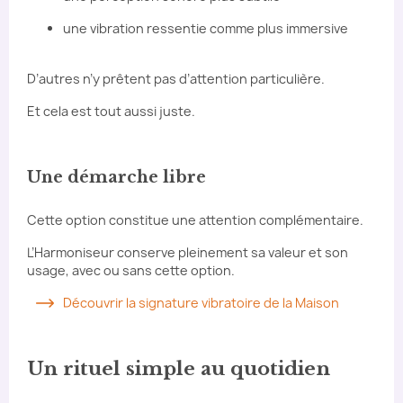
une vibration ressentie comme plus immersive
D’autres n’y prêtent pas d’attention particulière.
Et cela est tout aussi juste.
Une démarche libre
Cette option constitue une attention complémentaire.
L’Harmoniseur conserve pleinement sa valeur et son
usage, avec ou sans cette option.
Découvrir la signature vibratoire de la Maison
Un rituel simple au quotidien