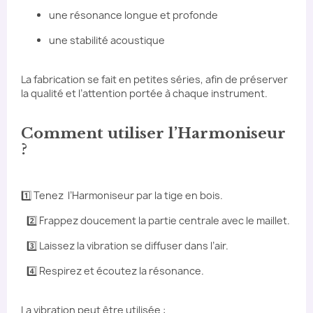
une résonance longue et profonde
une stabilité acoustique
La fabrication se fait en petites séries, afin de préserver
la qualité et l’attention portée à chaque instrument.
Comment utiliser l’Harmoniseur
?
1️⃣ Tenez l’Harmoniseur par la tige en bois.
2️⃣ Frappez doucement la partie centrale avec le maillet.
3️⃣ Laissez la vibration se diffuser dans l’air.
4️⃣ Respirez et écoutez la résonance.
La vibration peut être utilisée :