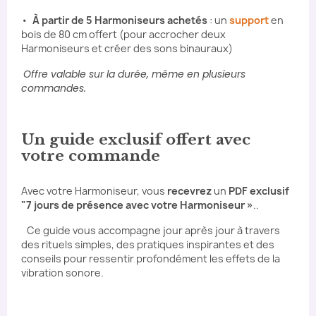
•
À partir de 5 Harmoniseurs achetés
: un
support
en
bois de 80 cm offert (pour accrocher deux
Harmoniseurs et créer des sons binauraux)
Offre valable sur la durée, même en plusieurs
commandes.
Un guide exclusif offert avec
votre commande
Avec votre Harmoniseur, vous
recevrez
un
PDF exclusif
"7 jours de présence avec votre Harmoniseur »
..
Ce guide vous accompagne jour après jour à travers
des rituels simples, des pratiques inspirantes et des
conseils pour ressentir profondément les effets de la
vibration sonore.