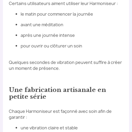
Certains utilisateurs aiment utiliser leur Harmoniseur :
le matin pour commencer la journée
avant une méditation
après une journée intense
pour ouvrir ou clôturer un soin
Quelques secondes de vibration peuvent suffire à créer
un moment de présence.
Une fabrication artisanale en
petite série
Chaque Harmoniseur est façonné avec soin afin de
garantir :
une vibration claire et stable