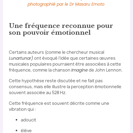
photographié par le Dr Masaru Emoto
Une fréquence reconnue pour
son pouvoir émotionnel
Certains auteurs (comme le chercheur musical
Lunartunar)
ont évoqué l’idée que certaines œuvres
musicales populaires pourraient être associées à cette
fréquence, comme la chanson
Imagine
de John Lennon.
Cette hypothèse reste discutée et ne fait pas
consensus, mais elle illustre la perception émotionnelle
souvent associée au 528 Hz.
Cette fréquence est souvent décrite comme une
vibration qui :
adoucit
élève