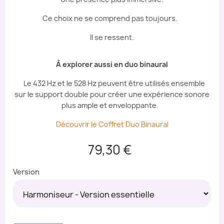
Ce choix ne se comprend pas toujours.
Il se ressent.
À explorer aussi en duo binaural
Le 432 Hz et le 528 Hz peuvent être utilisés ensemble
sur le support double pour créer une expérience sonore
plus ample et enveloppante.
Découvrir le Coffret Duo Binaural
79,30 €
Version