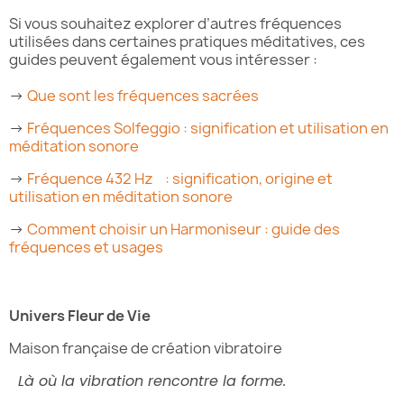
Si vous souhaitez explorer d’autres fréquences
utilisées dans certaines pratiques méditatives, ces
guides peuvent également vous intéresser :
→
Que sont les fréquences sacrées
→
Fréquences Solfeggio : signification et utilisation en
méditation sonore
→
Fréquence 432 Hz : signification, origine et
utilisation en méditation sonore
→
Comment choisir un Harmoniseur : guide des
fréquences et usages
Univers Fleur de Vie
Maison française de création vibratoire
Là où la vibration rencontre la forme.