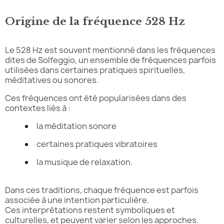
Origine de la fréquence 528 Hz
Le 528 Hz est souvent mentionné dans les fréquences
dites de Solfeggio, un ensemble de fréquences parfois
utilisées dans certaines pratiques spirituelles,
méditatives ou sonores.
Ces fréquences ont été popularisées dans des
contextes liés à :
la méditation sonore
certaines pratiques vibratoires
la musique de relaxation.
Dans ces traditions, chaque fréquence est parfois
associée à une intention particulière.
Ces interprétations restent symboliques et
culturelles, et peuvent varier selon les approches.