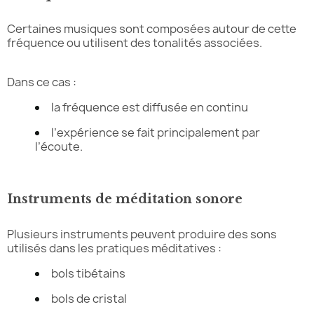
Certaines musiques sont composées autour de cette
fréquence ou utilisent des tonalités associées.
Dans ce cas :
la fréquence est diffusée en continu
l’expérience se fait principalement par
l’écoute.
Instruments de méditation sonore
Plusieurs instruments peuvent produire des sons
utilisés dans les pratiques méditatives :
bols tibétains
bols de cristal