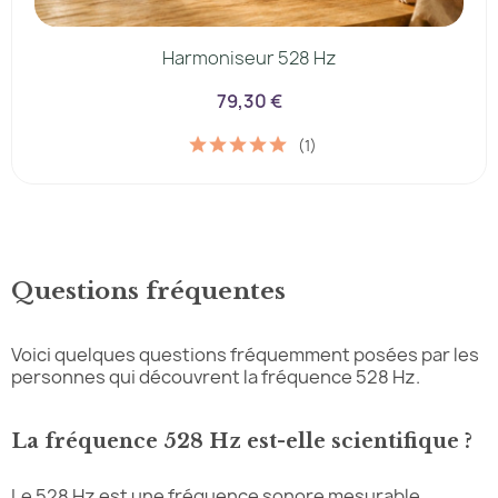
Harmoniseur 528 Hz
79,30 €
(1)
Questions fréquentes
Voici quelques questions fréquemment posées par les
personnes qui découvrent la fréquence 528 Hz.
La fréquence 528 Hz est-elle scientifique ?
Le 528 Hz est une fréquence sonore mesurable.