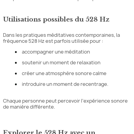
Utilisations possibles du 528 Hz
Dans les pratiques méditatives contemporaines, la
fréquence 528 Hz est parfois utilisée pour :
accompagner une méditation
soutenir un moment de relaxation
créer une atmosphère sonore calme
introduire un moment de recentrage.
Chaque personne peut percevoir l’expérience sonore
de manière différente.
Explorer le 528 Hz avec un