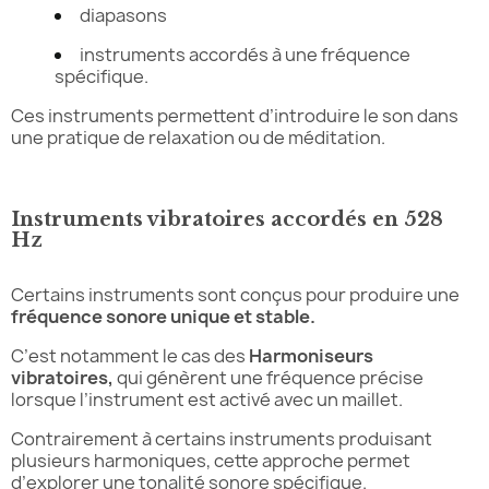
diapasons
instruments accordés à une fréquence
spécifique.
Ces instruments permettent d’introduire le son dans
une pratique de relaxation ou de méditation.
Instruments vibratoires accordés en 528
Hz
Certains instruments sont conçus pour produire une
fréquence sonore unique et stable.
C’est notamment le cas des
Harmoniseurs
vibratoires,
qui génèrent une fréquence précise
lorsque l’instrument est activé avec un maillet.
Contrairement à certains instruments produisant
plusieurs harmoniques, cette approche permet
d’explorer une tonalité sonore spécifique.