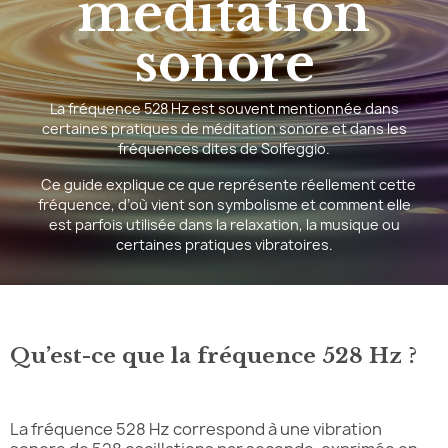
méditation
sonore
La fréquence 528 Hz est souvent mentionnée dans
certaines pratiques de méditation sonore et dans les
fréquences dites de Solfeggio.
Ce guide explique ce que représente réellement cette
fréquence, d’où vient son symbolisme et comment elle
est parfois utilisée dans la relaxation, la musique ou
certaines pratiques vibratoires.
Qu’est-ce que la fréquence 528 Hz ?
La fréquence 528 Hz correspond à une vibration