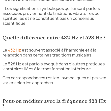
Les significations symboliques qui lui sont parfois
associées proviennent de traditions vibratoires ou
spirituelles et ne constituent pas un consensus
scientifique.
Quelle différence entre 432 Hz et 528 Hz ?
Le
432 Hz
est souvent associé à l’harmonie et à la
relaxation dans certaines traditions musicales.
Le 528 Hz est parfois évoqué dans d’autres pratiques
vibratoires liées à la transformation intérieure.
Ces correspondances restent symboliques et peuvent
varier selon les approches.
Peut-on méditer avec la fréquence 528 Hz
?