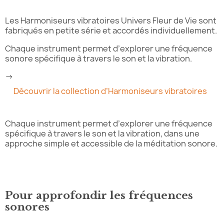
Les Harmoniseurs vibratoires Univers Fleur de Vie sont
fabriqués en petite série et accordés individuellement.
Chaque instrument permet d’explorer une fréquence
sonore spécifique à travers le son et la vibration.
→
Découvrir la collection d’Harmoniseurs vibratoires
Chaque instrument permet d’explorer une fréquence
spécifique à travers le son et la vibration, dans une
approche simple et accessible de la méditation sonore.
Pour approfondir les fréquences
sonores