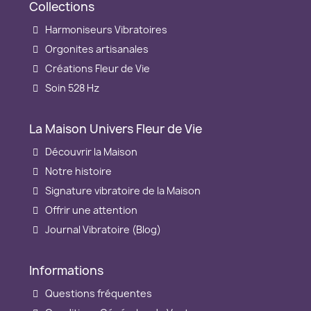
Collections
Harmoniseurs Vibratoires
Orgonites artisanales
Créations Fleur de Vie
Soin 528 Hz
La Maison Univers Fleur de Vie
Découvrir la Maison
Notre histoire
Signature vibratoire de la Maison
Offrir une attention
Journal Vibratoire (Blog)
Informations
Questions fréquentes