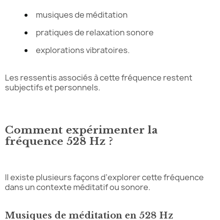
musiques de méditation
pratiques de relaxation sonore
explorations vibratoires.
Les ressentis associés à cette fréquence restent
subjectifs et personnels.
Comment expérimenter la
fréquence 528 Hz ?
Il existe plusieurs façons d’explorer cette fréquence
dans un contexte méditatif ou sonore.
Musiques de méditation en 528 Hz