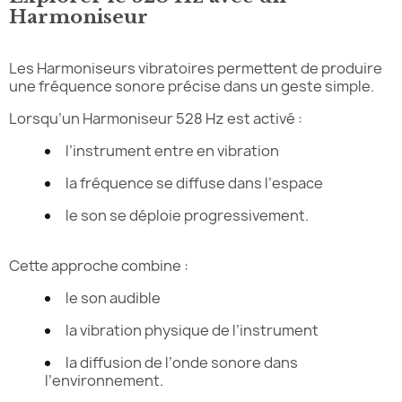
Harmoniseur
Les Harmoniseurs vibratoires permettent de produire
une fréquence sonore précise dans un geste simple.
Lorsqu’un Harmoniseur 528 Hz est activé :
l’instrument entre en vibration
la fréquence se diffuse dans l’espace
le son se déploie progressivement.
Cette approche combine :
le son audible
la vibration physique de l’instrument
la diffusion de l’onde sonore dans
l’environnement.