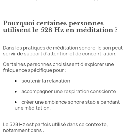
Pourquoi certaines personnes
utilisent le 528 Hz en méditation ?
Dans les pratiques de méditation sonore, le son peut
servir de support d’attention et de concentration.
Certaines personnes choisissent d’explorer une
fréquence spécifique pour :
soutenir la relaxation
accompagner une respiration consciente
créer une ambiance sonore stable pendant
une méditation.
Le 528 Hz est parfois utilisé dans ce contexte,
notamment dans :