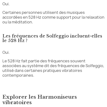
Oui.
Certaines personnes utilisent des musiques
accordées en 528 Hz comme support pour la relaxation
ou la méditation.
Les fréquences de Solfeggio incluent-elles
le 528 Hz ?
Oui.
Le 528 Hz fait partie des fréquences souvent
associées au système dit des fréquences de Solfeggio,
utilisé dans certaines pratiques vibratoires
contemporaines.
Explorer les Harmoniseurs
vibratoires