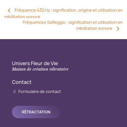
Fréquence 432 Hz : signification, origine et utilisation en
méditation sonore
Fréquences Solfeggio : signification et utilisation en
méditation sonore
Univers Fleur de Vie
Maison de création vibratoire
Contact
Formulaire de contact
RÉTRACTATION