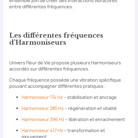
ensemble afin de créer des interactions vibratoires
entre différentes fréquences.
Les différentes fréquences
d’Harmoniseurs
Univers Fleur de Vie propose plusieurs Harmoniseurs
accordés sur différentes fréquences.
Chaque fréquence possède une vibration spécifique
pouvant accompagner différentes pratiques :
Harmoniseur 174 Hz
– stabilisation et ancrage
Harmoniseur 285 Hz
– régénération et vitalité
Harmoniseur 396 Hz
– libération et enracinement
Harmoniseur 417 Hz
– transformation et
mouvement