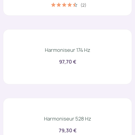
(2)
Harmoniseur 174 Hz
97,70 €
Harmoniseur 528 Hz
79,30 €