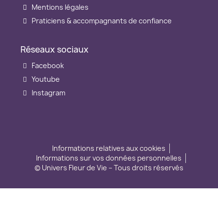
Mentions légales
Praticiens & accompagnants de confiance
Réseaux sociaux
Facebook
Youtube
Instagram
Informations relatives aux cookies
Informations sur vos données personnelles
© Univers Fleur de Vie – Tous droits réservés