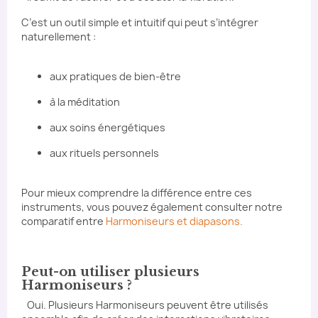
C’est un outil simple et intuitif qui peut s’intégrer
naturellement :
aux pratiques de bien-être
à la méditation
aux soins énergétiques
aux rituels personnels
Pour mieux comprendre la différence entre ces
instruments, vous pouvez également consulter notre
comparatif entre
Harmoniseurs et diapasons.
Peut-on utiliser plusieurs
Harmoniseurs ?
Oui. Plusieurs Harmoniseurs peuvent être utilisés