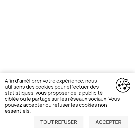
Afin d'améliorer votre expérience, nous
utilisons des cookies pour effectuer des
statistiques, vous proposer de la publicité
ciblée ou le partage sur les réseaux sociaux. Vous
pouvez accepter ou refuser les cookies non
essentiels.
TOUT REFUSER
ACCEPTER
BESOIN D'AIDE ?