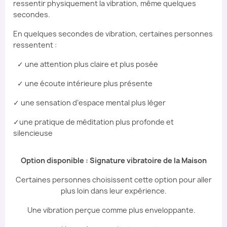
ressentir physiquement la vibration, même quelques
secondes.
En quelques secondes de vibration, certaines personnes
ressentent :
✓ une attention plus claire et plus posée
✓ une écoute intérieure plus présente
✓ une sensation d’espace mental plus léger
✓une pratique de méditation plus profonde et
silencieuse
Option disponible : Signature vibratoire de la Maison
Certaines personnes choisissent cette option pour aller
plus loin dans leur expérience.
Une vibration perçue comme plus enveloppante.