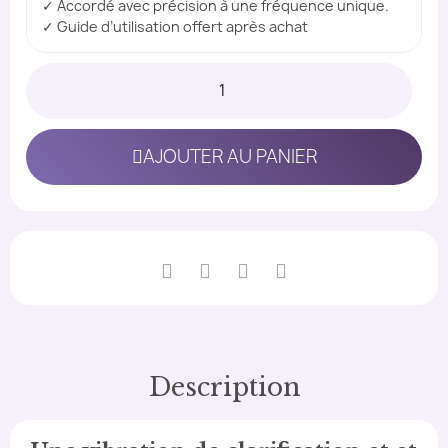
✓ Accordé avec précision à une fréquence unique.
✓ Guide d’utilisation offert après achat
AJOUTER AU PANIER
Description