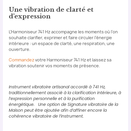
Une vibration de clarté et
d’expression
L’Harmoniseur 741 Hz accompagne les moments où l’on
souhaite clarifier, exprimer et faire circuler l’énergie
intérieure : un espace de clarté, une respiration, une
ouverture.
Commandez
votre Harmoniseur 741 Hz et laissez sa
vibration soutenir vos moments de présence.
Instrument vibratoire artisanal accordé à 741 Hz,
traditionnellement associé à la clarification intérieure, à
l’expression personnelle et à la purification
énergétique. Une option de Signature vibratoire de la
Maison peut être ajoutée afin d’affiner encore la
cohérence vibratoire de l’instrument.