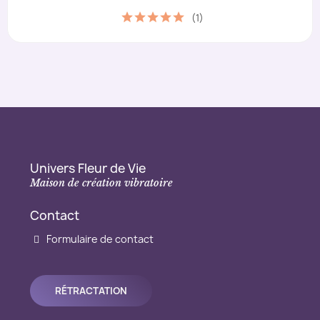
(1)
Univers Fleur de Vie
Maison de création vibratoire
Contact
Formulaire de contact
RÉTRACTATION