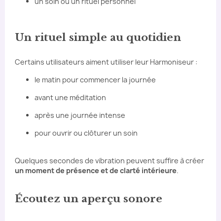
un soin ou un rituel personnel
Un rituel simple au quotidien
Certains utilisateurs aiment utiliser leur Harmoniseur :
le matin pour commencer la journée
avant une méditation
après une journée intense
pour ouvrir ou clôturer un soin
Quelques secondes de vibration peuvent suffire à créer
un moment de présence et de clarté intérieure
.
Écoutez un aperçu sonore