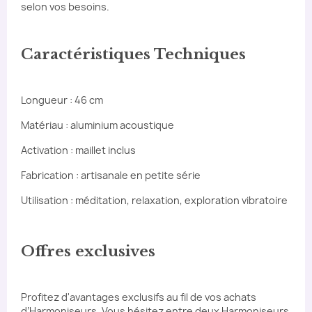
selon vos besoins.
Caractéristiques Techniques
Longueur : 46 cm
Matériau : aluminium acoustique
Activation : maillet inclus
Fabrication : artisanale en petite série
Utilisation : méditation, relaxation, exploration vibratoire
Offres exclusives
Profitez d'avantages exclusifs au fil de vos achats
d’Harmoniseurs. Vous hésitez entre deux Harmoniseurs