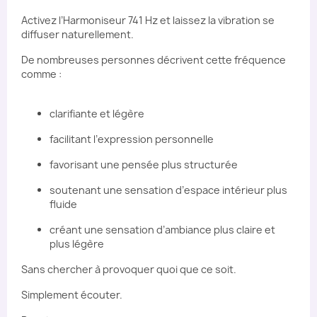
Activez l’Harmoniseur 741 Hz et laissez la vibration se
diffuser naturellement.
De nombreuses personnes décrivent cette fréquence
comme :
clarifiante et légère
facilitant l’expression personnelle
favorisant une pensée plus structurée
soutenant une sensation d’espace intérieur plus
fluide
créant une sensation d’ambiance plus claire et
plus légère
Sans chercher à provoquer quoi que ce soit.
Simplement écouter.