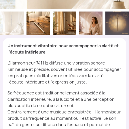
Un instrument vibratoire pour accompagner la clarté et
l’écoute intérieure
L’Harmoniseur 741 Hz diffuse une vibration sonore
lumineuse et précise, souvent utilisée pour accompagner
les pratiques méditatives orientées vers la clarté,
l’écoute intérieure et l’expression juste.
Sa fréquence est traditionnellement associée à la
clarification intérieure, à la lucidité et à une perception
plus subtile de ce qui se vit en soi.
Contrairement à une musique enregistrée, l’Harmoniseur
produit sa fréquence au moment où il est activé. Le son
naît du geste, se diffuse dans l’espace et permet de