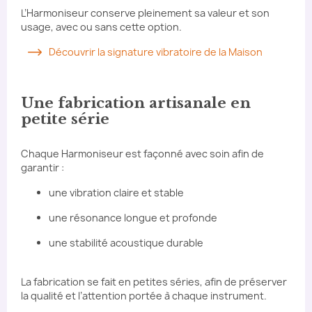
L’Harmoniseur conserve pleinement sa valeur et son
usage, avec ou sans cette option.
Découvrir la signature vibratoire de la Maison
Une fabrication artisanale en
petite série
Chaque Harmoniseur est façonné avec soin afin de
garantir :
une vibration claire et stable
une résonance longue et profonde
une stabilité acoustique durable
La fabrication se fait en petites séries, afin de préserver
la qualité et l’attention portée à chaque instrument.