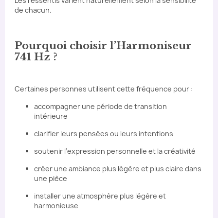
Les ressentis varient naturellement selon la sensibilité
de chacun.
Pourquoi choisir l’Harmoniseur
741 Hz ?
Certaines personnes utilisent cette fréquence pour :
accompagner une période de transition
intérieure
clarifier leurs pensées ou leurs intentions
soutenir l’expression personnelle et la créativité
créer une ambiance plus légère et plus claire dans
une pièce
installer une atmosphère plus légère et
harmonieuse