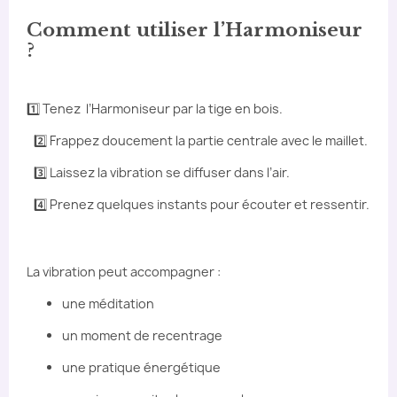
Comment utiliser l’Harmoniseur
?
1️⃣ Tenez l’Harmoniseur par la tige en bois.
2️⃣ Frappez doucement la partie centrale avec le maillet.
3️⃣ Laissez la vibration se diffuser dans l’air.
4️⃣ Prenez quelques instants pour écouter et ressentir.
La vibration peut accompagner :
une méditation
un moment de recentrage
une pratique énergétique