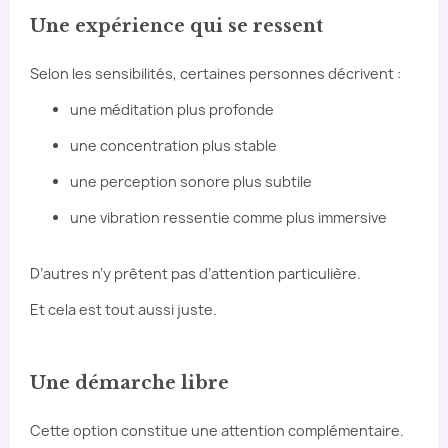
Une expérience qui se ressent
Selon les sensibilités, certaines personnes décrivent :
une méditation plus profonde
une concentration plus stable
une perception sonore plus subtile
une vibration ressentie comme plus immersive
D’autres n’y prêtent pas d’attention particulière.
Et cela est tout aussi juste.
Une démarche libre
Cette option constitue une attention complémentaire.