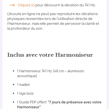
Cliquez ici
pour découvrir la vibration du 741 Hz.
L’écoute en ligne ne peut pas reproduire les vibrations
physiques ressenties lors de l’utilisation directe de
l’Harmoniseur, mais elle permet de percevoir la clarté et
la profondeur du son.
Inclus avec votre Harmoniseur
1 Harmoniseur 741 Hz (46 cm – aluminium
acoustique)
1 maillet
1 tige bois
1 Guide PDF offert
“7 jours de présence avec votre
Harmoniseur”