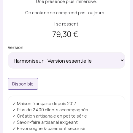
Une présence plus immersive.
Ce choix ne se comprend pas toujours.
Il se ressent.
79,30 €
Version
Disponible
✓ Maison française depuis 2017
✓ Plus de 2 400 clients accompagnés
✓ Création artisanale en petite série
✓ Savoir-faire artisanal exigeant
✓ Envoi soigné & paiement sécurisé