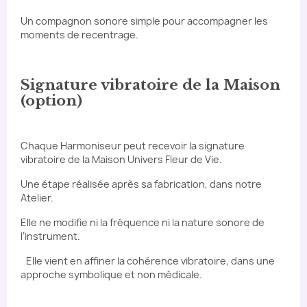
Un compagnon sonore simple pour accompagner les
moments de recentrage.
Signature vibratoire de la Maison
(option)
Chaque Harmoniseur peut recevoir la signature
vibratoire de la Maison Univers Fleur de Vie.
Une étape réalisée après sa fabrication, dans notre
Atelier.
Elle ne modifie ni la fréquence ni la nature sonore de
l’instrument.
Elle vient en affiner la cohérence vibratoire, dans une
approche symbolique et non médicale.