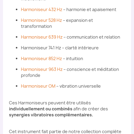
Harmoniseur 432 Hz
– harmonie et apaisement
Harmoniseur 528 Hz
– expansion et
transformation
Harmoniseur 639 Hz
– communication et relation
Harmoniseur 741 Hz – clarté intérieure
Harmoniseur 852 Hz
– intuition
Harmoniseur 963 Hz
– conscience et méditation
profonde
Harmoniseur OM
– vibration universelle
Ces Harmoniseurs peuvent être utilisés
individuellement ou combinés
afin de créer des
synergies vibratoires complémentaires.
Cet instrument fait partie de notre collection complète