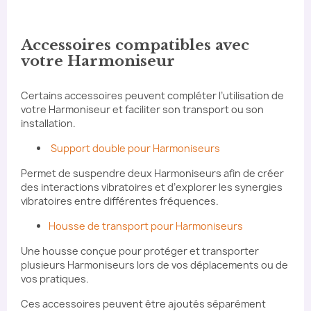
Accessoires compatibles avec
votre Harmoniseur
Certains accessoires peuvent compléter l’utilisation de
votre Harmoniseur et faciliter son transport ou son
installation.
Support double pour Harmoniseurs
Permet de suspendre deux Harmoniseurs afin de créer
des interactions vibratoires et d’explorer les synergies
vibratoires entre différentes fréquences.
Housse de transport pour Harmoniseurs
Une housse conçue pour protéger et transporter
plusieurs Harmoniseurs lors de vos déplacements ou de
vos pratiques.
Ces accessoires peuvent être ajoutés séparément