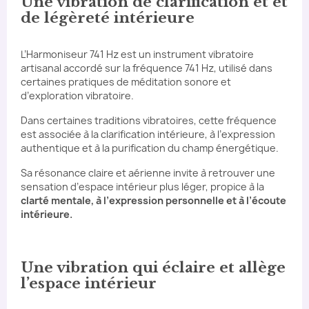
Une vibration de clarification et et
de légèreté intérieure
L’Harmoniseur 741 Hz est un instrument vibratoire
artisanal accordé sur la fréquence 741 Hz, utilisé dans
certaines pratiques de méditation sonore et
d’exploration vibratoire.
Dans certaines traditions vibratoires, cette fréquence
est associée à la clarification intérieure, à l’expression
authentique et à la purification du champ énergétique.
Sa résonance claire et aérienne invite à retrouver une
sensation d’espace intérieur plus léger, propice à la
clarté mentale, à l’expression personnelle et à l’écoute
intérieure.
Une vibration qui éclaire et allège
l’espace intérieur