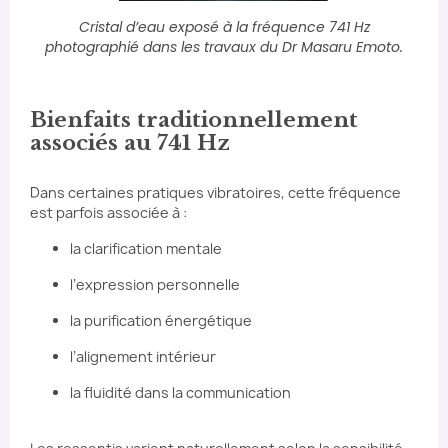
Cristal d’eau exposé à la fréquence 741 Hz
photographié dans les travaux du Dr Masaru Emoto.
Bienfaits traditionnellement
associés au 741 Hz
Dans certaines pratiques vibratoires, cette fréquence
est parfois associée à :
la clarification mentale
l’expression personnelle
la purification énergétique
l’alignement intérieur
la fluidité dans la communication