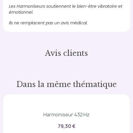
Les Harmoniseurs soutiennent le bien-être vibratoire et
émotionnel.
Ils ne remplacent pas un avis médical.
Avis clients
Dans la même thématique
Harmoniseur 432 Hz
79,30 €