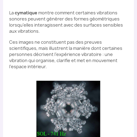
La
cymatique
montre comment certaines vibrations
sonores peuvent générer des formes géométriques
lorsqu’elles interagissent avec des surfaces sensibles
aux vibrations.
Ces images ne constituent pas des preuves
scientifiques, mais illustrent la manière dont certaines
personnes décrivent l’expérience vibratoire : une
vibration qui organise, clarifie et met en mouvement
l’espace intérieur.