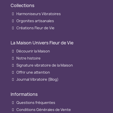
Collections
Harmoniseurs Vibratoires
Orgonites artisanales
Créations Fleur de Vie
La Maison Univers Fleur de Vie
Découvrir la Maison
Notre histoire
Signature vibratoire de la Maison
Offrir une attention
Journal Vibratoire (Blog)
Informations
Questions fréquentes
Conditions Générales de Vente