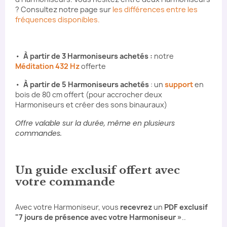
? Consultez notre page sur
les différences entre les
fréquences disponibles.
•
À partir de 3 Harmoniseurs achetés
:
notre
Méditation 432 Hz
offerte
•
À partir de 5 Harmoniseurs achetés
: un
support
en
bois de 80 cm offert (pour accrocher deux
Harmoniseurs et créer des sons binauraux)
Offre valable sur la durée, même en plusieurs
commandes.
Un guide exclusif offert avec
votre commande
Avec votre Harmoniseur, vous
recevrez
un
PDF exclusif
"7 jours de présence avec votre Harmoniseur »
..