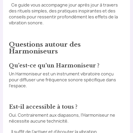
Ce guide vous accompagne jour après jour à travers
des rituels simples, des pratiques inspirantes et des
conseils pour ressentir profondément les effets de la
vibration sonore.
Questions autour des
Harmoniseurs
Qu’est-ce qu’un Harmoniseur ?
Un Harmoniseur est un instrument vibratoire conçu
pour diffuser une fréquence sonore spécifique dans
l’espace.
Est-il accessible à tous ?
Oui. Contrairement aux diapasons, l’Harmoniseur ne
nécessite aucune technicité.
Il suffit de l’activer et d’écouter la vibration.