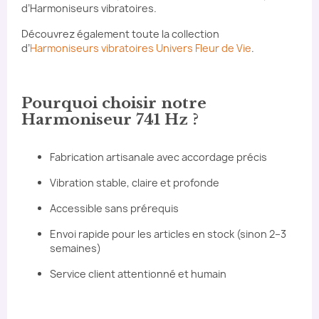
d’Harmoniseurs vibratoires.
Découvrez également toute la collection
d’
Harmoniseurs vibratoires Univers Fleur de Vie
.
Pourquoi choisir notre
Harmoniseur 741 Hz ?
Fabrication artisanale avec accordage précis
Vibration stable, claire et profonde
Accessible sans prérequis
Envoi rapide pour les articles en stock (sinon 2–3
semaines)
Service client attentionné et humain