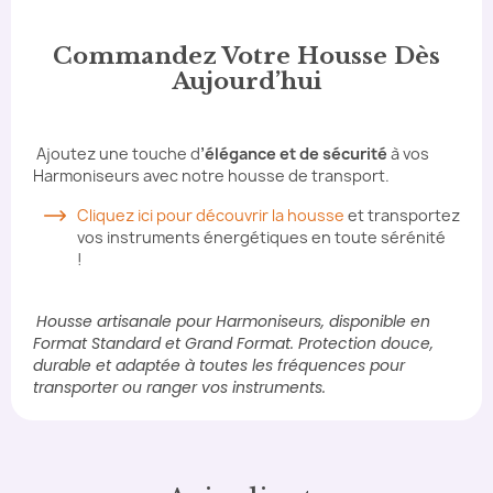
Commandez Votre Housse Dès
Aujourd’hui
Ajoutez une touche d
’élégance et de sécurité
à vos
Harmoniseurs avec notre housse de transport.
Cliquez ici pour découvrir la housse
et transportez
vos instruments énergétiques en toute sérénité
!
Housse artisanale pour Harmoniseurs, disponible en
Format Standard et Grand Format. Protection douce,
durable et adaptée à toutes les fréquences pour
transporter ou ranger vos instruments.