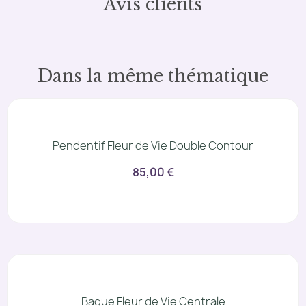
Avis clients
Dans la même thématique
Pendentif Fleur de Vie Double Contour
85,00 €
Bague Fleur de Vie Centrale