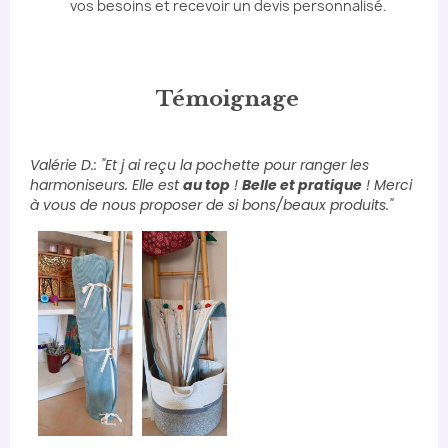
vos besoins et recevoir un devis personnalisé.
Témoignage
Valérie D.: "Et j ai reçu la pochette pour ranger les
harmoniseurs. Elle est
au top
!
Belle et pratique
! Merci
à vous de nous proposer de si bons/beaux produits."