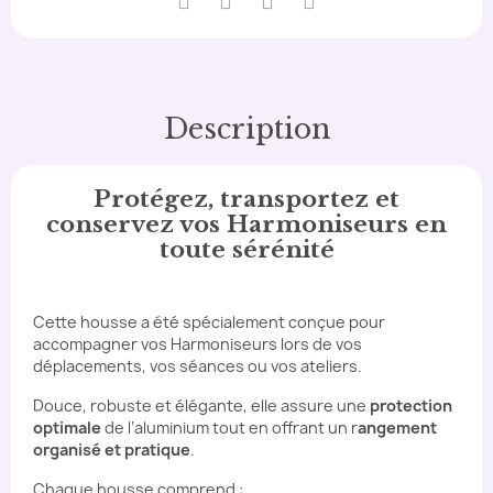
Description
Protégez, transportez et
conservez vos Harmoniseurs en
toute sérénité
Cette housse a été spécialement conçue pour
accompagner vos Harmoniseurs lors de vos
déplacements, vos séances ou vos ateliers.
Douce, robuste et élégante, elle assure une
protection
optimale
de l’aluminium tout en offrant un r
angement
organisé et pratique
.
Chaque housse comprend :