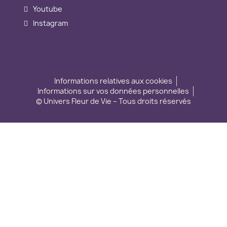
Youtube
Instagram
Informations relatives aux cookies
Informations sur vos données personnelles
© Univers Fleur de Vie – Tous droits réservés