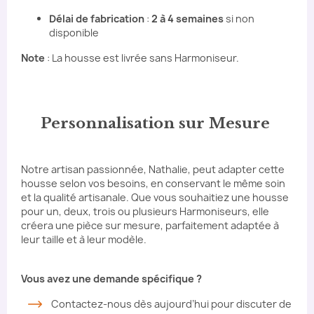
Délai de fabrication
:
2 à 4 semaines
si non
disponible
Note
: La housse est livrée sans Harmoniseur.
Personnalisation sur Mesure
Notre artisan passionnée, Nathalie, peut adapter cette
housse selon vos besoins, en conservant le même soin
et la qualité artisanale. Que vous souhaitiez une housse
pour un, deux, trois ou plusieurs Harmoniseurs, elle
créera une pièce sur mesure, parfaitement adaptée à
leur taille et à leur modèle.
Vous avez une demande spécifique ?
Contactez-nous dès aujourd’hui pour discuter de