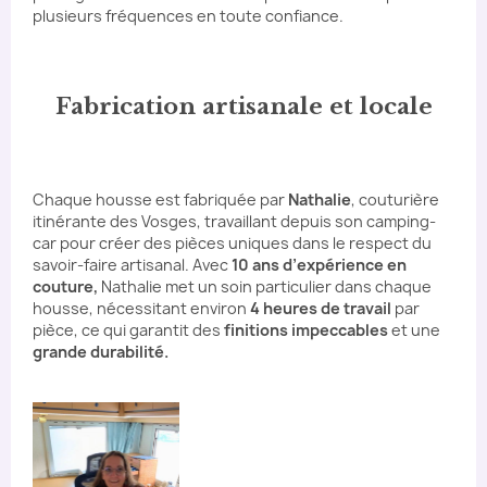
plusieurs fréquences en toute confiance.
Fabrication artisanale et locale
Chaque housse est fabriquée par
Nathalie
, couturière
itinérante des Vosges, travaillant depuis son camping-
car pour créer des pièces uniques dans le respect du
savoir-faire artisanal. Avec
10 ans d’expérience en
couture,
Nathalie met un soin particulier dans chaque
housse, nécessitant environ
4 heures de travail
par
pièce, ce qui garantit des
finitions impeccables
et une
grande durabilité.