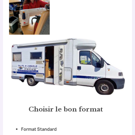
Choisir le bon format
Format Standard