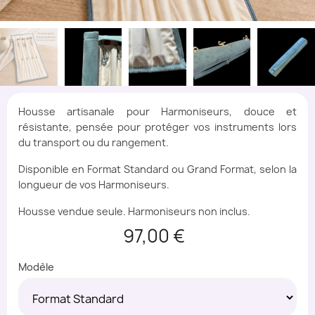
Housse artisanale pour Harmoniseurs, douce et
résistante, pensée pour protéger vos instruments lors
du transport ou du rangement.
Disponible en Format Standard ou Grand Format, selon la
longueur de vos Harmoniseurs.
Housse vendue seule. Harmoniseurs non inclus.
97,00 €
Modèle