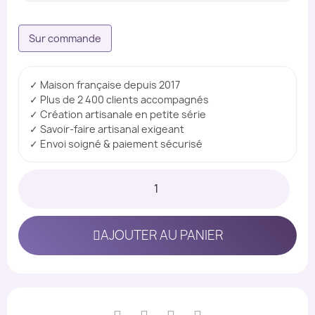
Sur commande
✓ Maison française depuis 2017
✓ Plus de 2 400 clients accompagnés
✓ Création artisanale en petite série
✓ Savoir-faire artisanal exigeant
✓ Envoi soigné & paiement sécurisé
AJOUTER AU PANIER