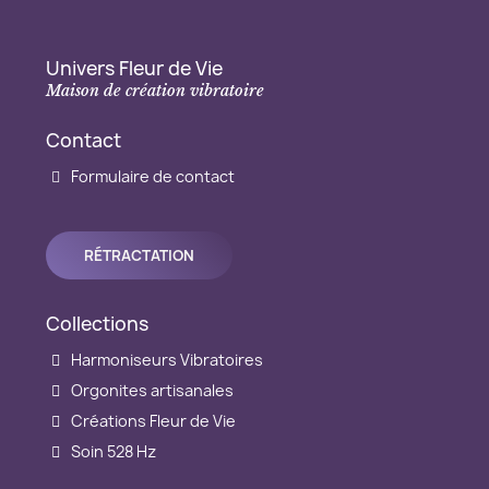
Univers Fleur de Vie
Maison de création vibratoire
Contact
Formulaire de contact
RÉTRACTATION
Collections
Harmoniseurs Vibratoires
Orgonites artisanales
Créations Fleur de Vie
Soin 528 Hz