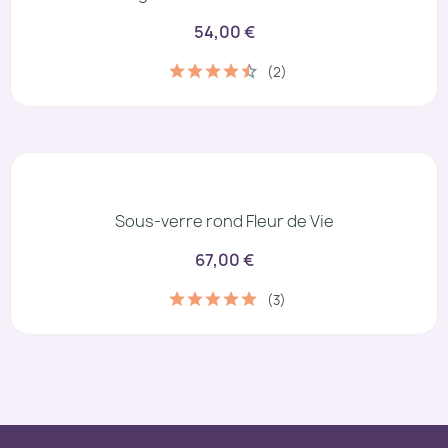
54,00 €
(2)
Sous-verre rond Fleur de Vie
67,00 €
(3)